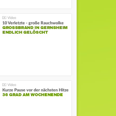
10 Verletzte - große Rauchwolke
GROSSBRAND IN GERNSHEIM E
NDLICH GELÖSCHT
Kurze Pause vor der nächsten Hitze
36 GRAD AM WOCHENENDE