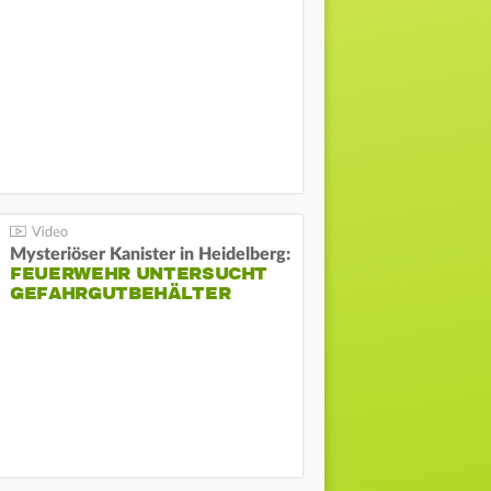
Mysteriöser Kanister in Heidelberg:
FEUERWEHR UNTERSUCHT
GEFAHRGUTBEHÄLTER