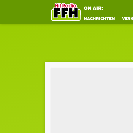
ON AIR:
NACHRICHTEN
VER