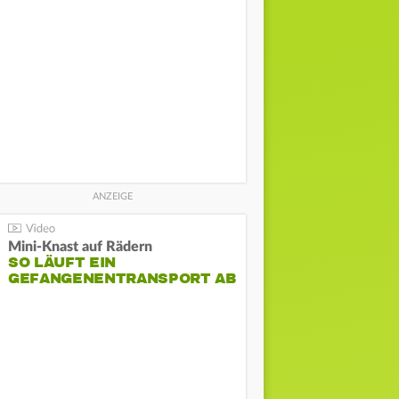
Mini-Knast auf Rädern
SO LÄUFT EIN
GEFANGENENTRANSPORT AB