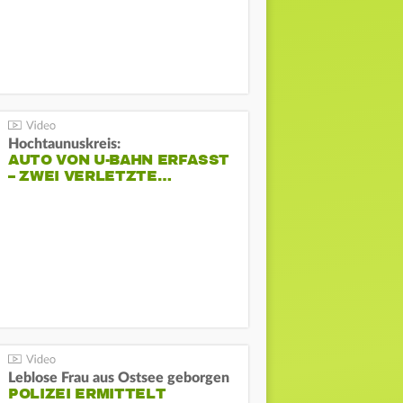
Hochtaunuskreis:
AUTO VON U-BAHN ERFASST
– ZWEI VERLETZTE…
Leblose Frau aus Ostsee geborgen
POLIZEI ERMITTELT