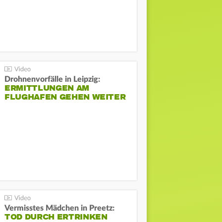
Drohnenvorfälle in Leipzig:
ERMITTLUNGEN AM
FLUGHAFEN GEHEN WEITER
Vermisstes Mädchen in Preetz:
TOD DURCH ERTRINKEN