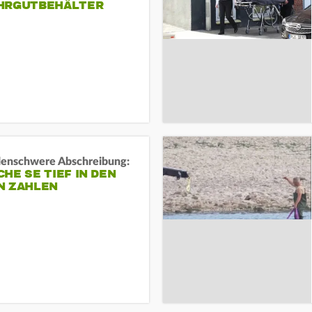
HRGUTBEHÄLTER
rdenschwere Abschreibung:
HE SE TIEF IN DEN
N ZAHLEN