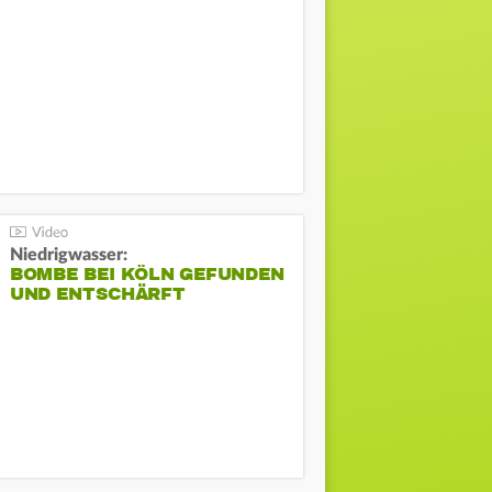
Niedrigwasser:
BOMBE BEI KÖLN GEFUNDEN
UND ENTSCHÄRFT