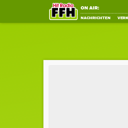
ON AIR:
NACHRICHTEN
VER