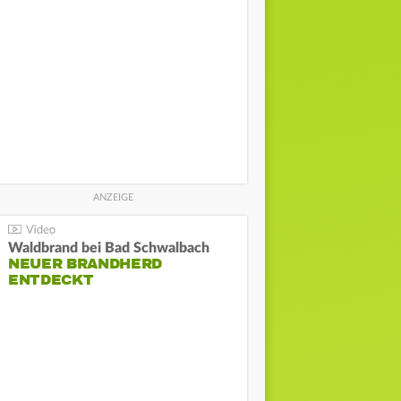
Waldbrand bei Bad Schwalbach
NEUER BRANDHERD
ENTDECKT