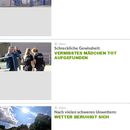
Schreckliche Gewissheit:
VERMISSTES MÄDCHEN TOT
AUFGEFUNDEN
Nach vielen schweren Unwettern:
WETTER BERUHIGT SICH