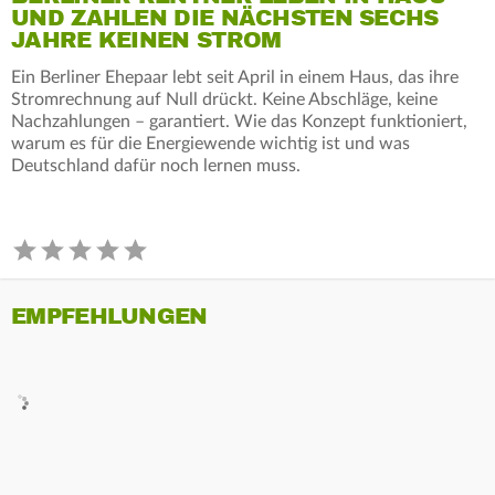
UND ZAHLEN DIE NÄCHSTEN SECHS
JAHRE KEINEN STROM
Ein Berliner Ehepaar lebt seit April in einem Haus, das ihre
Stromrechnung auf Null drückt. Keine Abschläge, keine
Nachzahlungen – garantiert. Wie das Konzept funktioniert,
warum es für die Energiewende wichtig ist und was
Deutschland dafür noch lernen muss.
EMPFEHLUNGEN