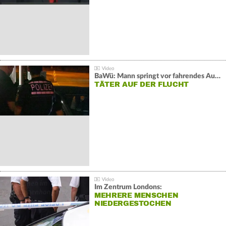
BaWü: Mann springt vor fahrendes Auto und schießt
TÄTER AUF DER FLUCHT
Im Zentrum Londons:
MEHRERE MENSCHEN
NIEDERGESTOCHEN