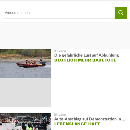
Die gefährliche Lust auf Abkühlung
DEUTLICH MEHR BADETOTE
Auto-Anschlag auf Demonstration in München:
LEBENSLANGE HAFT