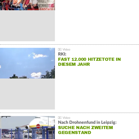
RKI:
FAST 12.000 HITZETOTE IN
DIESEM JAHR
Nach Drohnenfund in Leipzig:
SUCHE NACH ZWEITEM
GEGENSTAND