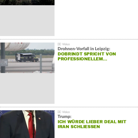
Drohnen-Vorfall in Leipzig:
DOBRINDT SPRICHT VON
PROFESSIONELLEM…
Trump:
ICH WÜRDE LIEBER DEAL MIT
IRAN SCHLIESSEN