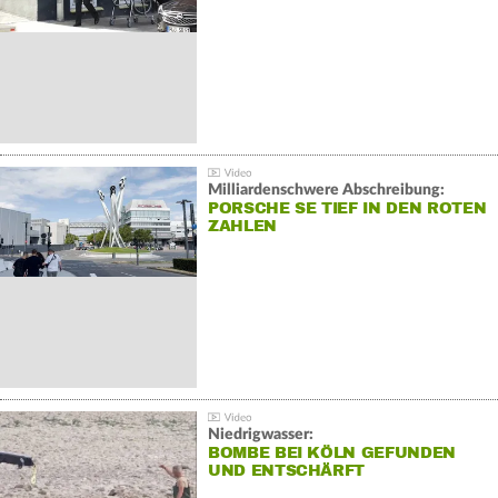
Milliardenschwere Abschreibung:
PORSCHE SE TIEF IN DEN ROTEN
ZAHLEN
Niedrigwasser:
BOMBE BEI KÖLN GEFUNDEN
UND ENTSCHÄRFT