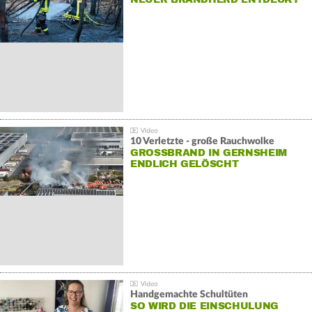
10 Verletzte - große Rauchwolke
GROSSBRAND IN GERNSHEIM E
NDLICH GELÖSCHT
Handgemachte Schultüten
SO WIRD DIE EINSCHULUNG