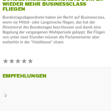
WIEDER MEHR BUSINESSCLASS
FLIEGEN
Bundestagsabgeordnete haben ein Recht auf Businessclass,
wenn sie Mittel- oder Langstrecke fliegen, das hat der
Ältestenrat des Bundestages beschlossen und damit eine
Regelung der vergangenen Wahlperiode gekippt. Bei Flügen
von unter zwei Stunden müssen die Parlamentarier aber
weiterhin in der "Holzklasse" sitzen.
EMPFEHLUNGEN