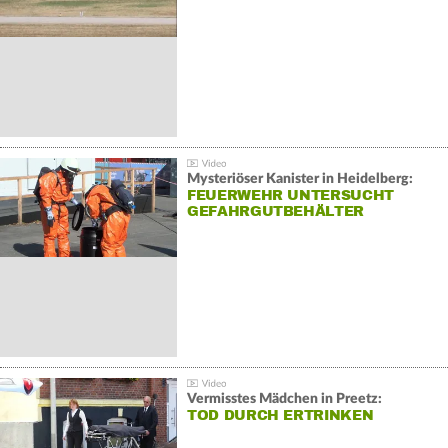
Mysteriöser Kanister in Heidelberg:
FEUERWEHR UNTERSUCHT
GEFAHRGUTBEHÄLTER
Vermisstes Mädchen in Preetz:
TOD DURCH ERTRINKEN