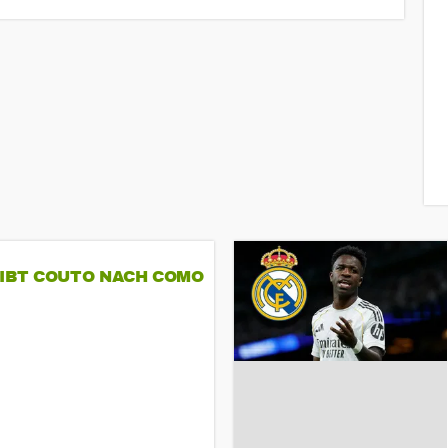
GIBT COUTO NACH COMO