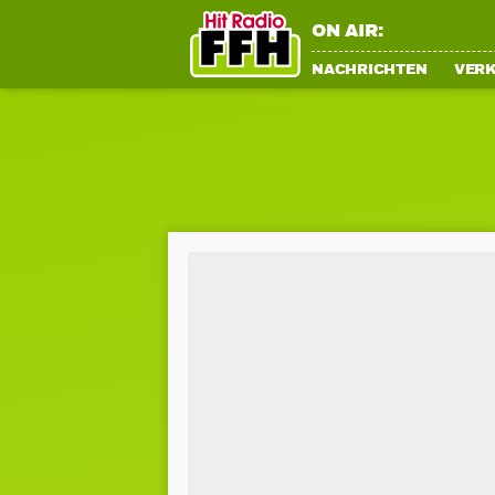
ON AIR:
NACHRICHTEN
VER