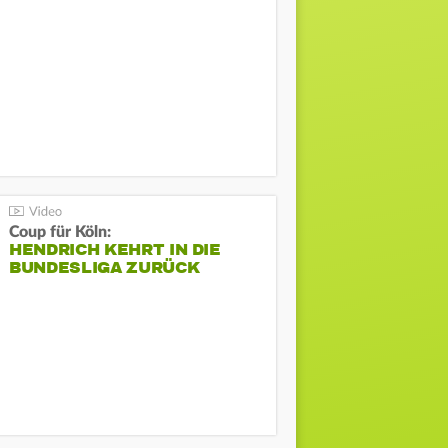
Coup für Köln:
HENDRICH KEHRT IN DIE
BUNDESLIGA ZURÜCK