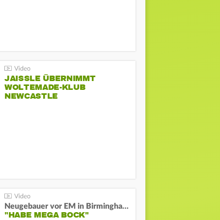
JAISSLE ÜBERNIMMT
WOLTEMADE-KLUB
NEWCASTLE
Neugebauer vor EM in Birmingham:
"HABE MEGA BOCK"