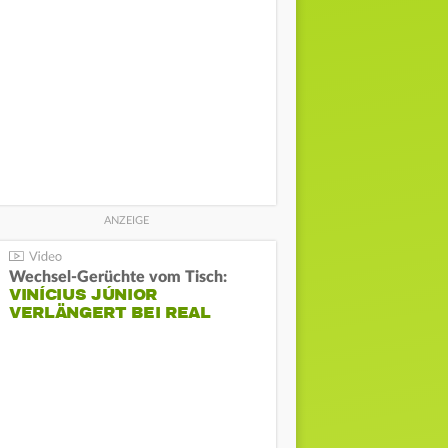
Wechsel-Gerüchte vom Tisch:
VINÍCIUS JÚNIOR
VERLÄNGERT BEI REAL