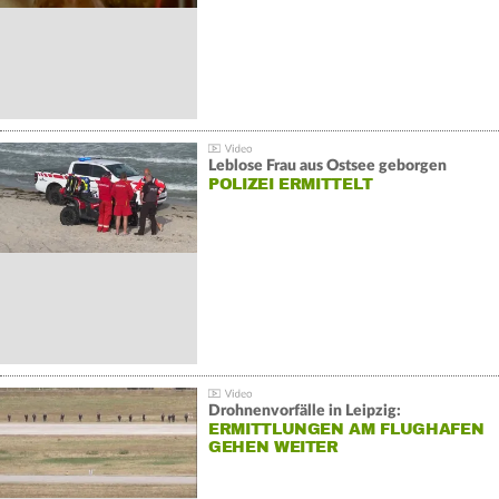
Leblose Frau aus Ostsee geborgen
POLIZEI ERMITTELT
Drohnenvorfälle in Leipzig:
ERMITTLUNGEN AM FLUGHAFEN
GEHEN WEITER