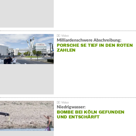
Milliardenschwere Abschreibung:
PORSCHE SE TIEF IN DEN ROTEN
ZAHLEN
Niedrigwasser:
BOMBE BEI KÖLN GEFUNDEN
UND ENTSCHÄRFT