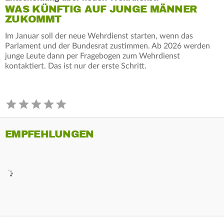
WAS KÜNFTIG AUF JUNGE MÄNNER
ZUKOMMT
Im Januar soll der neue Wehrdienst starten, wenn das
Parlament und der Bundesrat zustimmen. Ab 2026 werden
junge Leute dann per Fragebogen zum Wehrdienst
kontaktiert. Das ist nur der erste Schritt.
EMPFEHLUNGEN