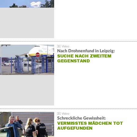
Nach Drohnenfund in Leipzig:
SUCHE NACH ZWEITEM
GEGENSTAND
Schreckliche Gewissheit:
VERMISSTES MÄDCHEN TOT
AUFGEFUNDEN