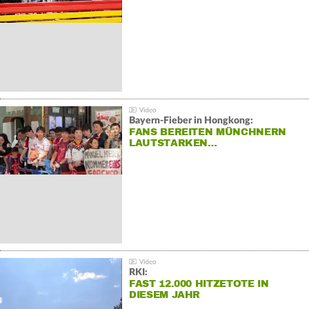
Bayern-Fieber in Hongkong:
FANS BEREITEN MÜNCHNERN
LAUTSTARKEN…
RKI:
FAST 12.000 HITZETOTE IN
DIESEM JAHR