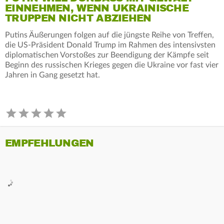
EINNEHMEN, WENN UKRAINISCHE
TRUPPEN NICHT ABZIEHEN
Putins Äußerungen folgen auf die jüngste Reihe von Treffen,
die US-Präsident Donald Trump im Rahmen des intensivsten
diplomatischen Vorstoßes zur Beendigung der Kämpfe seit
Beginn des russischen Krieges gegen die Ukraine vor fast vier
Jahren in Gang gesetzt hat.
EMPFEHLUNGEN