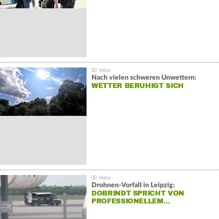
Nach vielen schweren Unwettern:
WETTER BERUHIGT SICH
Drohnen-Vorfall in Leipzig:
DOBRINDT SPRICHT VON
PROFESSIONELLEM…