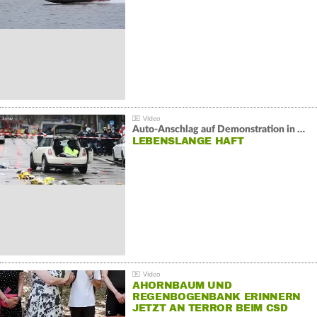
Auto-Anschlag auf Demonstration in München:
LEBENSLANGE HAFT
AHORNBAUM UND
REGENBOGENBANK ERINNERN
JETZT AN TERROR BEIM CSD