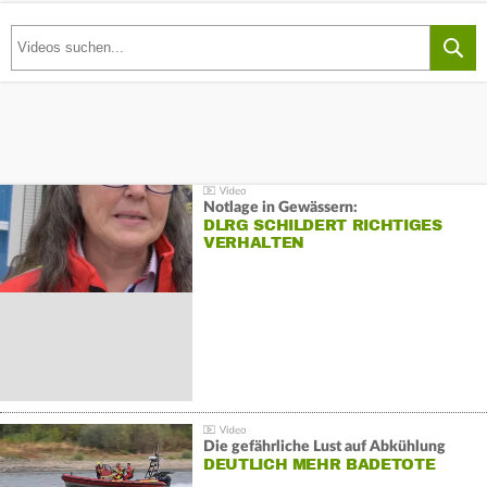
Notlage in Gewässern:
DLRG SCHILDERT RICHTIGES
VERHALTEN
Die gefährliche Lust auf Abkühlung
DEUTLICH MEHR BADETOTE