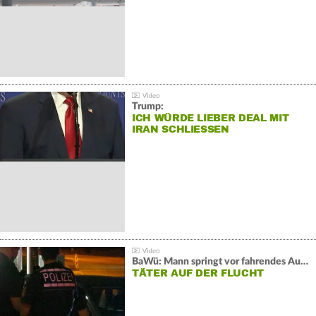
Trump:
ICH WÜRDE LIEBER DEAL MIT
IRAN SCHLIESSEN
BaWü: Mann springt vor fahrendes Auto und schießt
TÄTER AUF DER FLUCHT