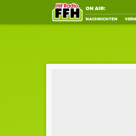
ON AIR:
NACHRICHTEN
VER