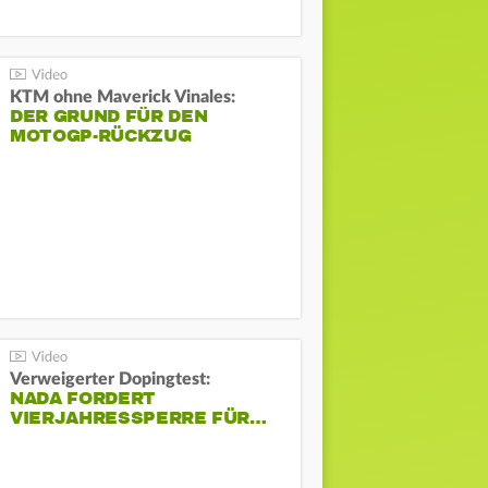
KTM ohne Maverick Vinales:
DER GRUND FÜR DEN
MOTOGP-RÜCKZUG
Verweigerter Dopingtest:
NADA FORDERT
VIERJAHRESSPERRE FÜR…