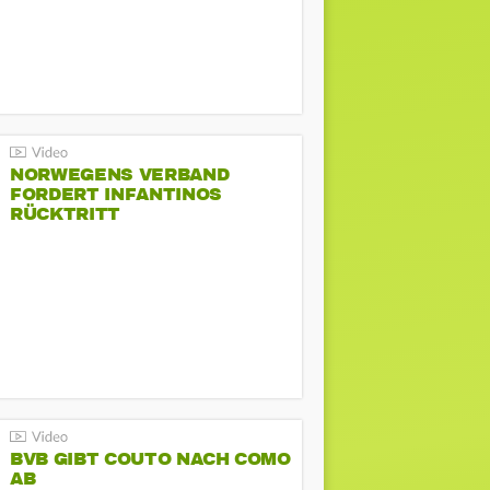
NORWEGENS VERBAND
FORDERT INFANTINOS
RÜCKTRITT
BVB GIBT COUTO NACH COMO
AB