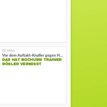
Vor dem Auftakt-Knaller gegen Hertha:
DAS HAT BOCHUMS TRAINER
RÖSLER VERMISST