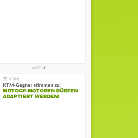
KTM-Gegner stimmen zu:
MOTOGP-MOTOREN DÜRFEN
ADAPTIERT WERDEN!