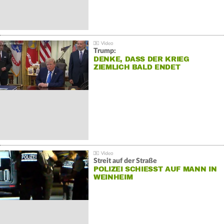
Trump:
DENKE, DASS DER KRIEG
ZIEMLICH BALD ENDET
Streit auf der Straße
POLIZEI SCHIESST AUF MANN IN W
EINHEIM