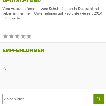
DEUTSCHLAND
Vom Autozulieferer bis zum Schuhhändler: In Deutschland
geben immer mehr Unternehmen auf - so viele wie seit 2014
nicht mehr.
EMPFEHLUNGEN