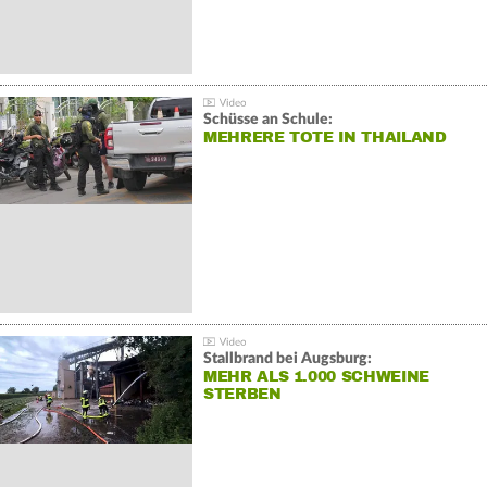
Schüsse an Schule:
MEHRERE TOTE IN THAILAND
Stallbrand bei Augsburg:
MEHR ALS 1.000 SCHWEINE
STERBEN