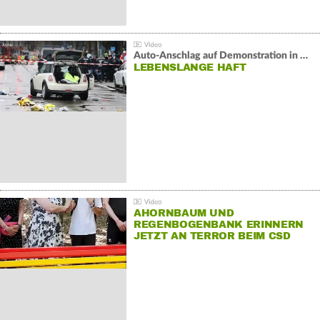
Auto-Anschlag auf Demonstration in München:
LEBENSLANGE HAFT
AHORNBAUM UND
REGENBOGENBANK ERINNERN
JETZT AN TERROR BEIM CSD