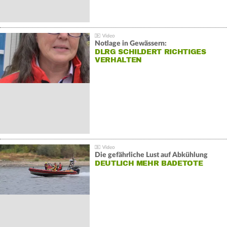
Notlage in Gewässern:
DLRG SCHILDERT RICHTIGES
VERHALTEN
Die gefährliche Lust auf Abkühlung
DEUTLICH MEHR BADETOTE