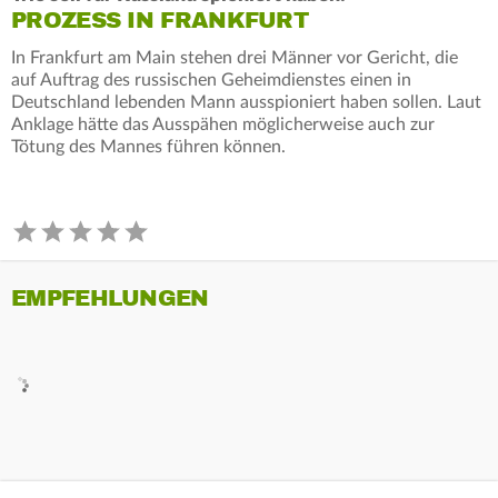
PROZESS IN FRANKFURT
In Frankfurt am Main stehen drei Männer vor Gericht, die
auf Auftrag des russischen Geheimdienstes einen in
Deutschland lebenden Mann ausspioniert haben sollen. Laut
Anklage hätte das Ausspähen möglicherweise auch zur
Tötung des Mannes führen können.
EMPFEHLUNGEN