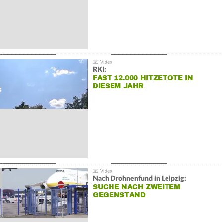
RKI:
FAST 12.000 HITZETOTE IN
DIESEM JAHR
Nach Drohnenfund in Leipzig:
SUCHE NACH ZWEITEM
GEGENSTAND