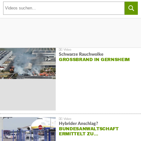
Schwarze Rauchwolke
GROSSBRAND IN GERNSHEIM
Hybrider Anschlag?
BUNDESANWALTSCHAFT
ERMITTELT ZU…