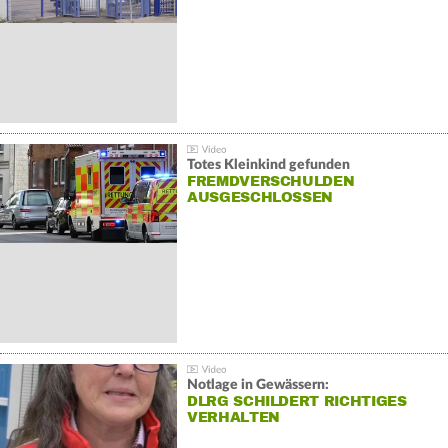
Totes Kleinkind gefunden
FREMDVERSCHULDEN
AUSGESCHLOSSEN
Notlage in Gewässern:
DLRG SCHILDERT RICHTIGES
VERHALTEN