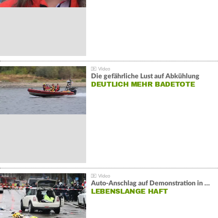
Die gefährliche Lust auf Abkühlung
DEUTLICH MEHR BADETOTE
Auto-Anschlag auf Demonstration in München:
LEBENSLANGE HAFT