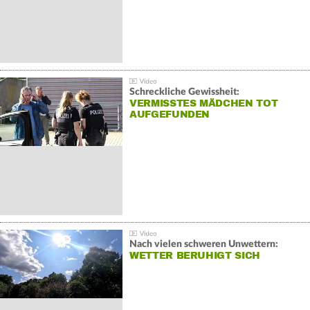
Schreckliche Gewissheit:
VERMISSTES MÄDCHEN TOT
AUFGEFUNDEN
Nach vielen schweren Unwettern:
WETTER BERUHIGT SICH