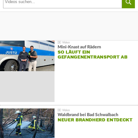
Mini-Knast auf Rädern
SO LÄUFT EIN
GEFANGENENTRANSPORT AB
Waldbrand bei Bad Schwalbach
NEUER BRANDHERD ENTDECKT