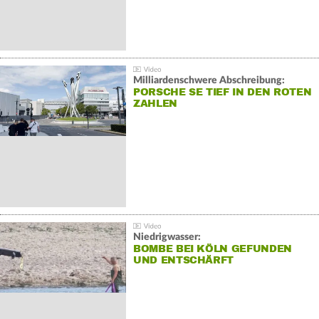
Milliardenschwere Abschreibung:
PORSCHE SE TIEF IN DEN ROTEN
ZAHLEN
Niedrigwasser:
BOMBE BEI KÖLN GEFUNDEN
UND ENTSCHÄRFT