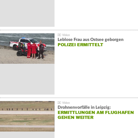
Leblose Frau aus Ostsee geborgen
POLIZEI ERMITTELT
Drohnenvorfälle in Leipzig:
ERMITTLUNGEN AM FLUGHAFEN
GEHEN WEITER