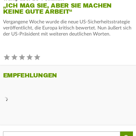
„ICH MAG SIE, ABER SIE MACHEN
KEINE GUTE ARBEIT“
Vergangene Woche wurde die neue US-Sicherheitsstrategie
veröffentlicht, die Europa kritisch bewertet. Nun äußert sich
der US-Präsident mit weiteren deutlichen Worten.
EMPFEHLUNGEN