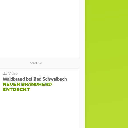
Waldbrand bei Bad Schwalbach
NEUER BRANDHERD
ENTDECKT