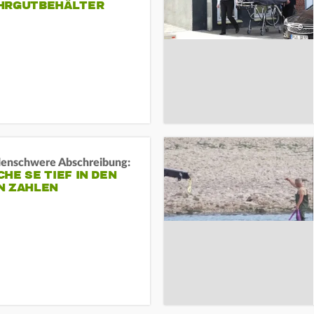
HRGUTBEHÄLTER
rdenschwere Abschreibung:
HE SE TIEF IN DEN
N ZAHLEN