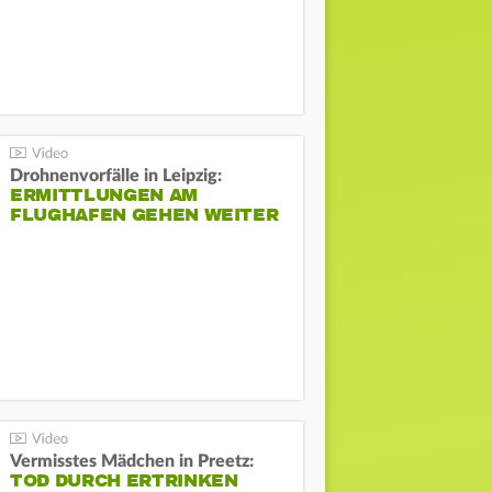
Drohnenvorfälle in Leipzig:
ERMITTLUNGEN AM
FLUGHAFEN GEHEN WEITER
Vermisstes Mädchen in Preetz:
TOD DURCH ERTRINKEN