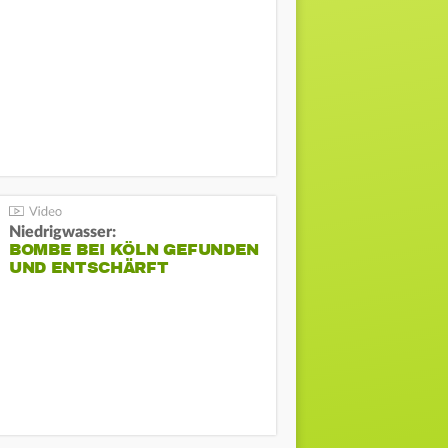
Niedrigwasser:
BOMBE BEI KÖLN GEFUNDEN
UND ENTSCHÄRFT