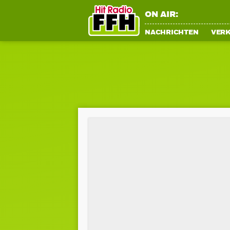
ON AIR:
NACHRICHTEN
VER