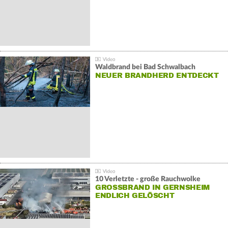
Waldbrand bei Bad Schwalbach
NEUER BRANDHERD ENTDECKT
10 Verletzte - große Rauchwolke
GROSSBRAND IN GERNSHEIM E
NDLICH GELÖSCHT