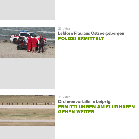
Leblose Frau aus Ostsee geborgen
POLIZEI ERMITTELT
Drohnenvorfälle in Leipzig:
ERMITTLUNGEN AM FLUGHAFEN
GEHEN WEITER