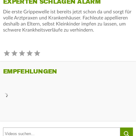
EXPERTEN SCHLAGEN ALARM
Die erste Grippewelle ist bereits jetzt schon da und sorgt für
volle Arztpraxen und Krankenhäuser. Fachleute appellieren
deshalb an Eltern, selbst Kleinkinder impfen zu lassen, um
schwere Krankheitsverläufe zu verhindern.
EMPFEHLUNGEN