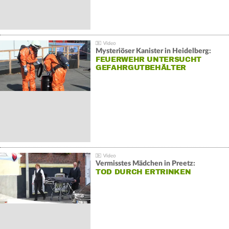
Mysteriöser Kanister in Heidelberg:
FEUERWEHR UNTERSUCHT
GEFAHRGUTBEHÄLTER
Vermisstes Mädchen in Preetz:
TOD DURCH ERTRINKEN