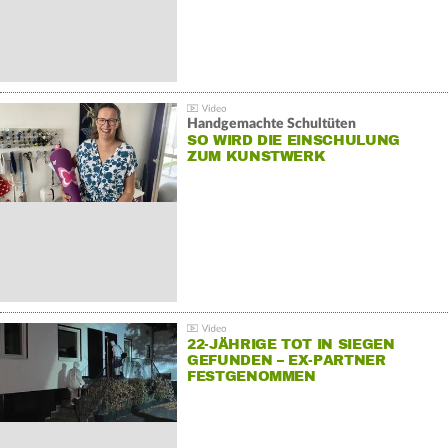
Handgemachte Schultüten
SO WIRD DIE EINSCHULUNG
ZUM KUNSTWERK
22-JÄHRIGE TOT IN SIEGEN
GEFUNDEN – EX-PARTNER
FESTGENOMMEN