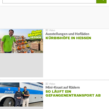
Ausstellungen und Hofläden
KÜRBISHÖFE IN HESSEN
Mini-Knast auf Rädern
SO LÄUFT EIN
GEFANGENENTRANSPORT AB