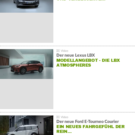
Der neue Lexus LBX
MODELLANGEBOT - DIE LBX
ATMOSPHERES
Der neue Ford E-Tourneo Courier
EIN NEUES FAHRGEFÜHL DER
REIN…