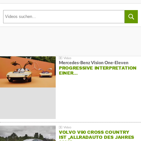
Mercedes-Benz Vision One-Eleven
PROGRESSIVE INTERPRETATION
EINER…
VOLVO V90 CROSS COUNTRY
IST „ALLRADAUTO DES JAHRES