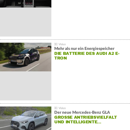
Mehr als nur ein Energiespeicher
DIE BATTERIE DES AUDI A2 E-
TRON
Der neue Mercedes-Benz GLA
GROSSE ANTRIEBSVIELFALT U
ND INTELLIGENTE…