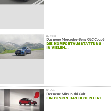
Das neue Mercedes-Benz GLC Coupé
DIE KOMFORTAUSSTATTUNG -
IN VIELEN…
Der neue Mitsubishi Colt
EIN DESIGN DAS BEGEISTERT