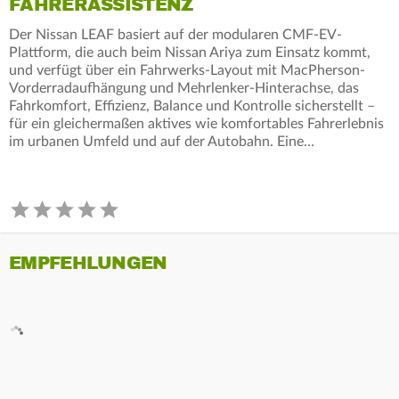
FAHRERASSISTENZ
Der Nissan LEAF basiert auf der modularen CMF-EV-
Plattform, die auch beim Nissan Ariya zum Einsatz kommt,
und verfügt über ein Fahrwerks-Layout mit MacPherson-
Vorderradaufhängung und Mehrlenker-Hinterachse, das
Fahrkomfort, Effizienz, Balance und Kontrolle sicherstellt –
für ein gleichermaßen aktives wie komfortables Fahrerlebnis
im urbanen Umfeld und auf der Autobahn. Eine…
EMPFEHLUNGEN