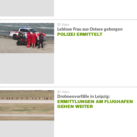
Leblose Frau aus Ostsee geborgen
POLIZEI ERMITTELT
Drohnenvorfälle in Leipzig:
ERMITTLUNGEN AM FLUGHAFEN
GEHEN WEITER