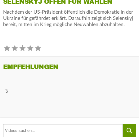
SELENSKYJ OFFEN FÜR WAHLEN
Nachdem der US-Präsident öffentlich die Demokratie in der
Ukraine für gefährdet erklärt. Daraufhin zeigt sich Selenskyj
bereit, mitten im Krieg mögliche Neuwahlen abzuhalten.
EMPFEHLUNGEN