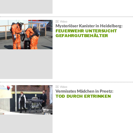
Mysteriöser Kanister in Heidelberg:
FEUERWEHR UNTERSUCHT
GEFAHRGUTBEHÄLTER
Vermisstes Mädchen in Preetz:
TOD DURCH ERTRINKEN