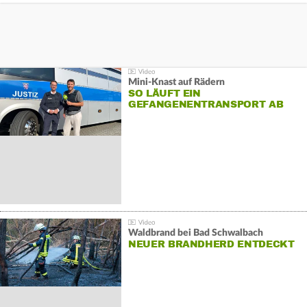
Mini-Knast auf Rädern
SO LÄUFT EIN
GEFANGENENTRANSPORT AB
Waldbrand bei Bad Schwalbach
NEUER BRANDHERD ENTDECKT