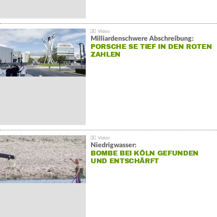
Milliardenschwere Abschreibung:
PORSCHE SE TIEF IN DEN ROTEN
ZAHLEN
Niedrigwasser:
BOMBE BEI KÖLN GEFUNDEN
UND ENTSCHÄRFT