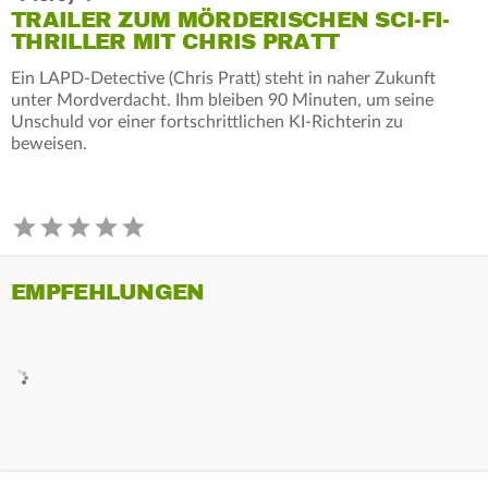
TRAILER ZUM MÖRDERISCHEN SCI-FI-
THRILLER MIT CHRIS PRATT
Ein LAPD-Detective (Chris Pratt) steht in naher Zukunft
unter Mordverdacht. Ihm bleiben 90 Minuten, um seine
Unschuld vor einer fortschrittlichen KI-Richterin zu
beweisen.
EMPFEHLUNGEN