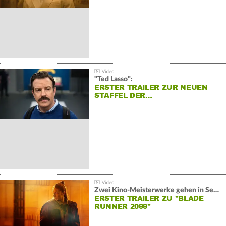
"Ted Lasso":
ERSTER TRAILER ZUR NEUEN
STAFFEL DER…
Zwei Kino-Meisterwerke gehen in Serie:
ERSTER TRAILER ZU "BLADE
RUNNER 2099"