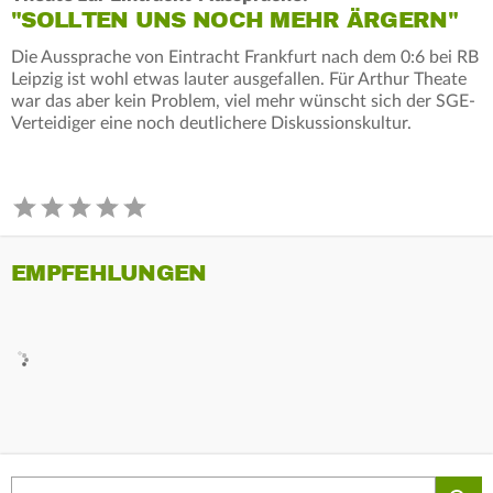
"SOLLTEN UNS NOCH MEHR ÄRGERN"
Die Aussprache von Eintracht Frankfurt nach dem 0:6 bei RB
Leipzig ist wohl etwas lauter ausgefallen. Für Arthur Theate
war das aber kein Problem, viel mehr wünscht sich der SGE-
Verteidiger eine noch deutlichere Diskussionskultur.
EMPFEHLUNGEN