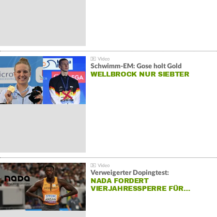
Schwimm-EM: Gose holt Gold
WELLBROCK NUR SIEBTER
Verweigerter Dopingtest:
NADA FORDERT
VIERJAHRESSPERRE FÜR…