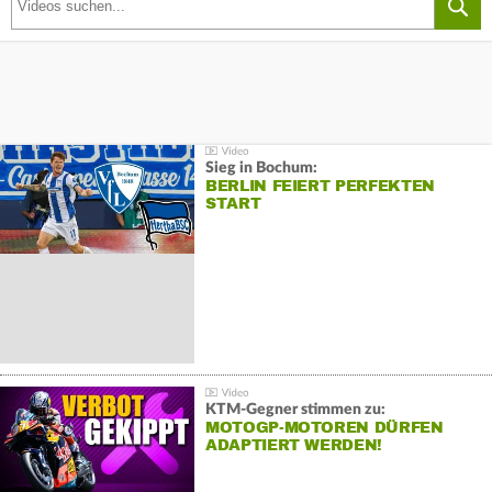
Sieg in Bochum:
BERLIN FEIERT PERFEKTEN
START
KTM-Gegner stimmen zu:
MOTOGP-MOTOREN DÜRFEN
ADAPTIERT WERDEN!