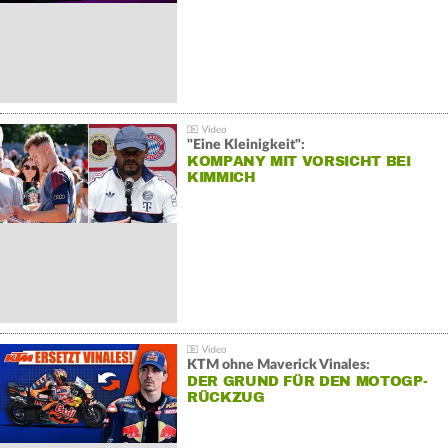
"Eine Kleinigkeit":
KOMPANY MIT VORSICHT BEI
KIMMICH
KTM ohne Maverick Vinales:
DER GRUND FÜR DEN MOTOGP-
RÜCKZUG