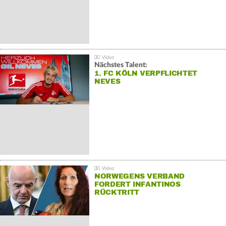
Nächstes Talent:
1. FC KÖLN VERPFLICHTET
NEVES
NORWEGENS VERBAND
FORDERT INFANTINOS
RÜCKTRITT