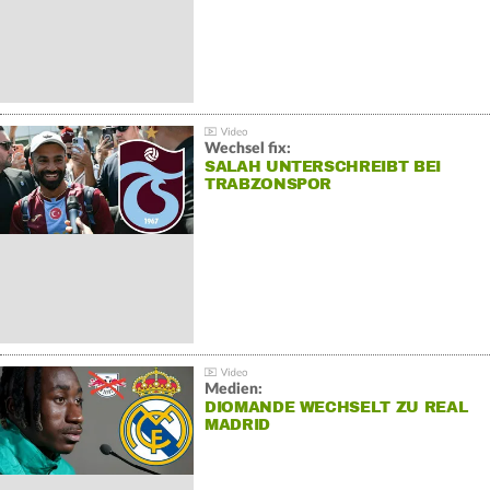
Wechsel fix:
SALAH UNTERSCHREIBT BEI
TRABZONSPOR
Medien:
DIOMANDE WECHSELT ZU REAL
MADRID