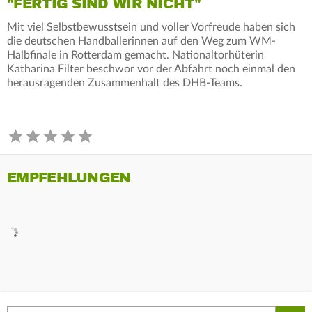
"FERTIG SIND WIR NICHT"
Mit viel Selbstbewusstsein und voller Vorfreude haben sich
die deutschen Handballerinnen auf den Weg zum WM-
Halbfinale in Rotterdam gemacht. Nationaltorhüterin
Katharina Filter beschwor vor der Abfahrt noch einmal den
herausragenden Zusammenhalt des DHB-Teams.
EMPFEHLUNGEN