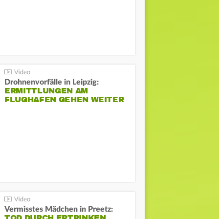
Drohnenvorfälle in Leipzig:
ERMITTLUNGEN AM
FLUGHAFEN GEHEN WEITER
Vermisstes Mädchen in Preetz:
TOD DURCH ERTRINKEN