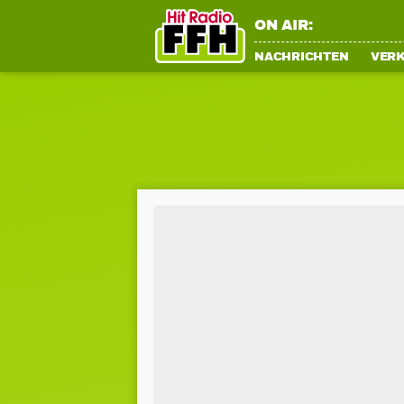
ON AIR:
NACHRICHTEN
VER