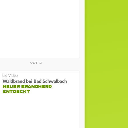
Waldbrand bei Bad Schwalbach
NEUER BRANDHERD
ENTDECKT