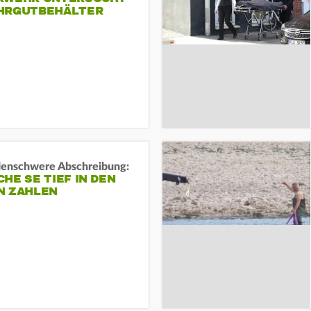
HRGUTBEHÄLTER
rdenschwere Abschreibung:
HE SE TIEF IN DEN
N ZAHLEN