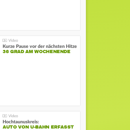
Kurze Pause vor der nächsten Hitze
36 GRAD AM WOCHENENDE
Hochtaunuskreis:
AUTO VON U-BAHN ERFASST