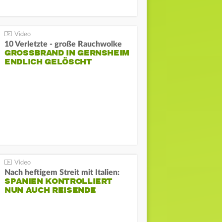
10 Verletzte - große Rauchwolke
GROSSBRAND IN GERNSHEIM E
NDLICH GELÖSCHT
Nach heftigem Streit mit Italien:
SPANIEN KONTROLLIERT
NUN AUCH REISENDE