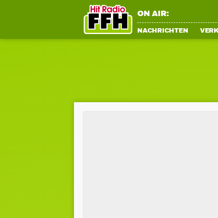
ON AIR:
NACHRICHTEN
VER