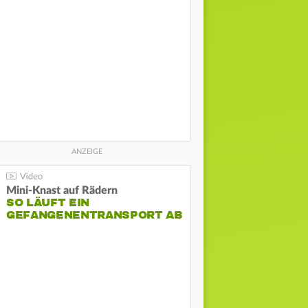
Mini-Knast auf Rädern
SO LÄUFT EIN
GEFANGENENTRANSPORT AB