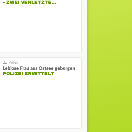
– ZWEI VERLETZTE…
Leblose Frau aus Ostsee geborgen
POLIZEI ERMITTELT