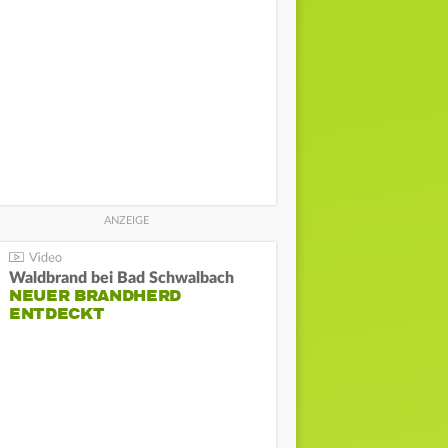
Waldbrand bei Bad Schwalbach
NEUER BRANDHERD
ENTDECKT