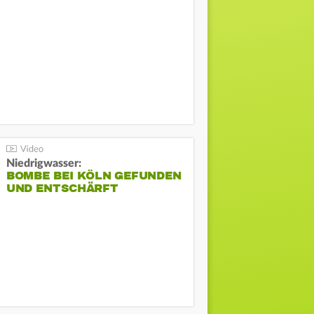
Niedrigwasser:
BOMBE BEI KÖLN GEFUNDEN
UND ENTSCHÄRFT