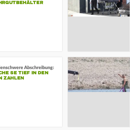
HRGUTBEHÄLTER
rdenschwere Abschreibung:
HE SE TIEF IN DEN
N ZAHLEN