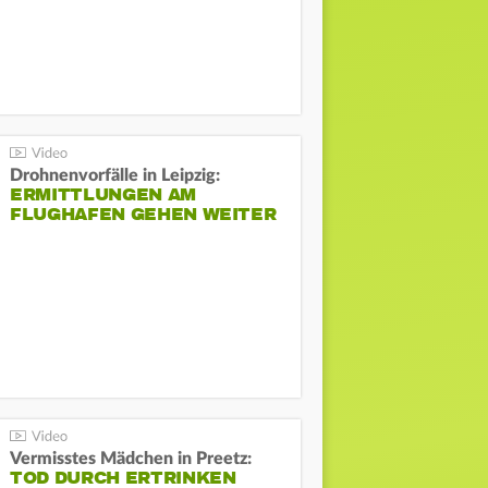
Drohnenvorfälle in Leipzig:
ERMITTLUNGEN AM
FLUGHAFEN GEHEN WEITER
Vermisstes Mädchen in Preetz:
TOD DURCH ERTRINKEN