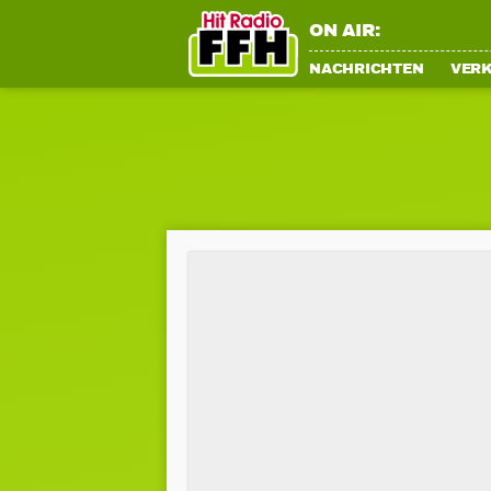
ON AIR:
NACHRICHTEN
VER