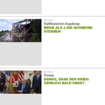
Stallbrand bei Augsburg:
MEHR ALS 1.000 SCHWEINE
STERBEN
Trump:
DENKE, DASS DER KRIEG
ZIEMLICH BALD ENDET