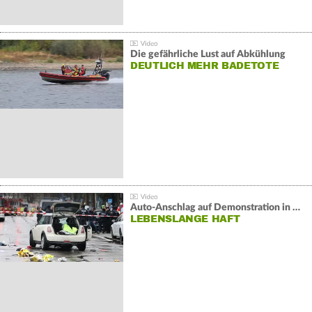
Die gefährliche Lust auf Abkühlung
DEUTLICH MEHR BADETOTE
Auto-Anschlag auf Demonstration in München:
LEBENSLANGE HAFT