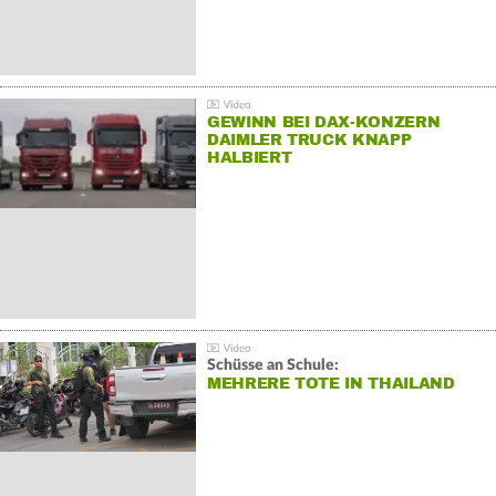
GEWINN BEI DAX-KONZERN
DAIMLER TRUCK KNAPP
HALBIERT
Schüsse an Schule:
MEHRERE TOTE IN THAILAND