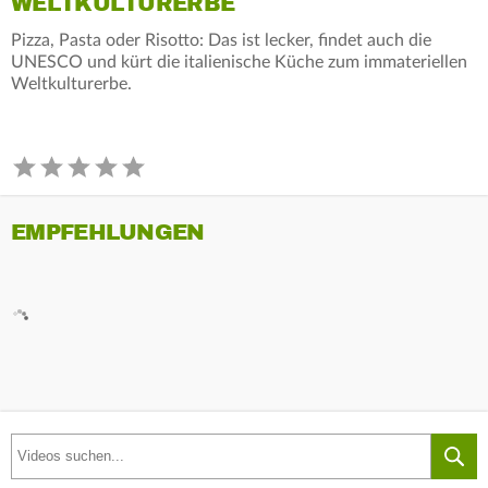
WELTKULTURERBE
Pizza, Pasta oder Risotto: Das ist lecker, findet auch die
UNESCO und kürt die italienische Küche zum immateriellen
Weltkulturerbe.
EMPFEHLUNGEN