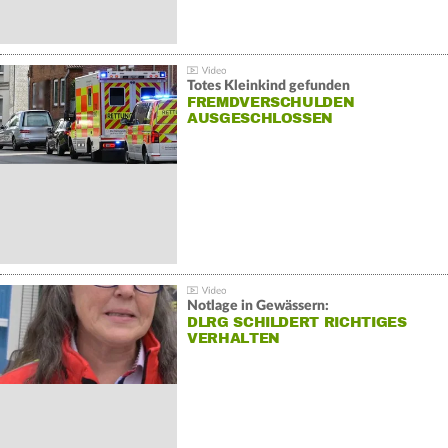
Totes Kleinkind gefunden
FREMDVERSCHULDEN
AUSGESCHLOSSEN
Notlage in Gewässern:
DLRG SCHILDERT RICHTIGES
VERHALTEN