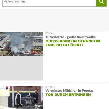
10 Verletzte - große Rauchwolke
GROSSBRAND IN GERNSHEIM E
NDLICH GELÖSCHT
Vermisstes Mädchen in Preetz:
TOD DURCH ERTRINKEN