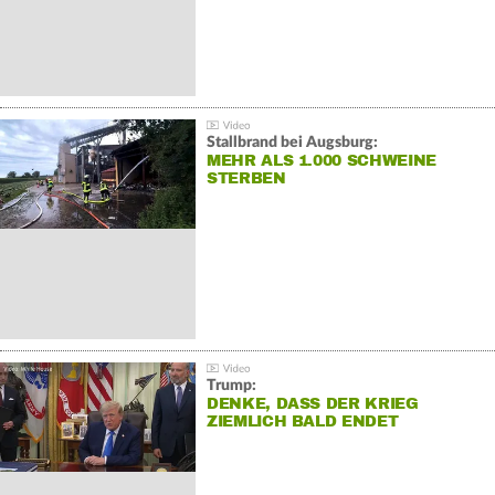
Stallbrand bei Augsburg:
MEHR ALS 1.000 SCHWEINE
STERBEN
Trump:
DENKE, DASS DER KRIEG
ZIEMLICH BALD ENDET