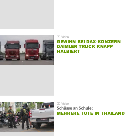
GEWINN BEI DAX-KONZERN
DAIMLER TRUCK KNAPP
HALBIERT
Schüsse an Schule:
MEHRERE TOTE IN THAILAND