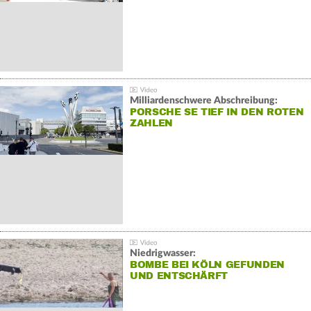
Milliardenschwere Abschreibung:
PORSCHE SE TIEF IN DEN ROTEN
ZAHLEN
Niedrigwasser:
BOMBE BEI KÖLN GEFUNDEN
UND ENTSCHÄRFT