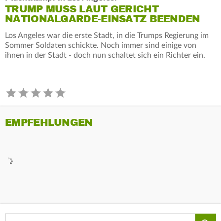
TRUMP MUSS LAUT GERICHT
NATIONALGARDE-EINSATZ BEENDEN
Los Angeles war die erste Stadt, in die Trumps Regierung im
Sommer Soldaten schickte. Noch immer sind einige von
ihnen in der Stadt - doch nun schaltet sich ein Richter ein.
EMPFEHLUNGEN