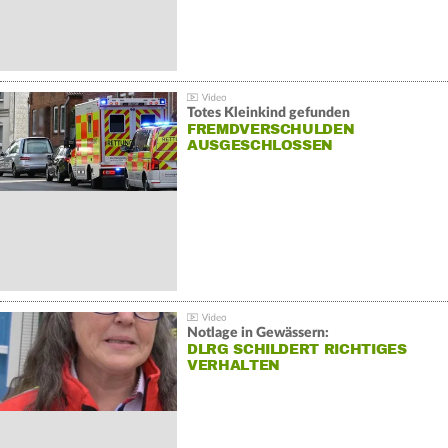
Totes Kleinkind gefunden
FREMDVERSCHULDEN
AUSGESCHLOSSEN
Notlage in Gewässern:
DLRG SCHILDERT RICHTIGES
VERHALTEN