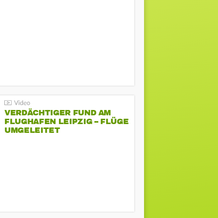
VERDÄCHTIGER FUND AM
FLUGHAFEN LEIPZIG – FLÜGE
UMGELEITET