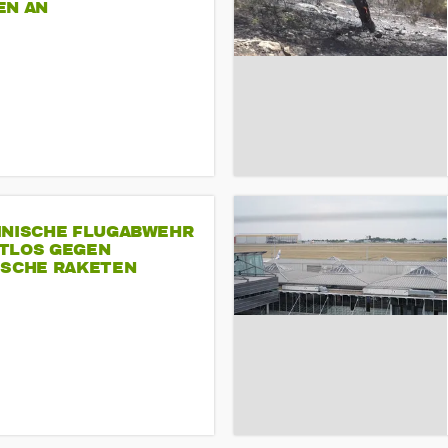
EN AN
INISCHE FLUGABWEHR
TLOS GEGEN
ISCHE RAKETEN