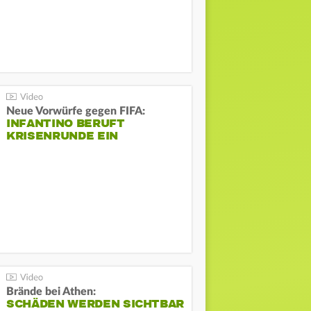
Neue Vorwürfe gegen FIFA:
INFANTINO BERUFT
KRISENRUNDE EIN
Brände bei Athen:
SCHÄDEN WERDEN SICHTBAR