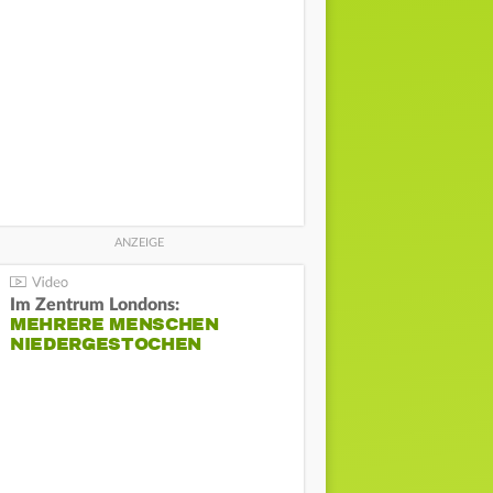
Im Zentrum Londons:
MEHRERE MENSCHEN
NIEDERGESTOCHEN