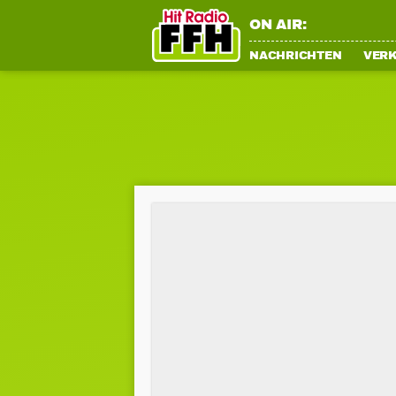
ON AIR:
NACHRICHTEN
VER