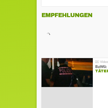
EMPFEHLUNGEN
TÄTE