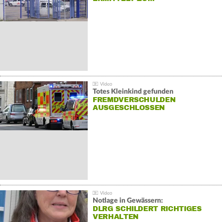
Totes Kleinkind gefunden
FREMDVERSCHULDEN
AUSGESCHLOSSEN
Notlage in Gewässern:
DLRG SCHILDERT RICHTIGES
VERHALTEN