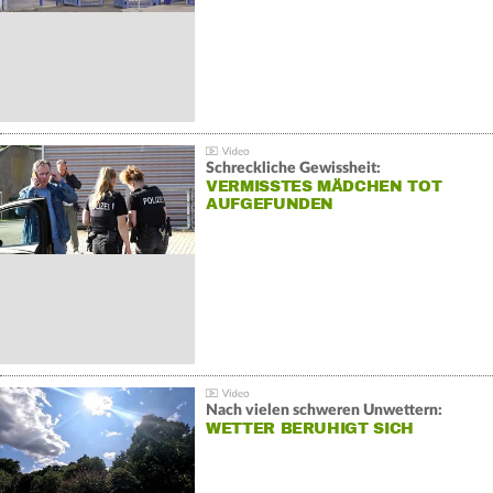
Schreckliche Gewissheit:
VERMISSTES MÄDCHEN TOT
AUFGEFUNDEN
Nach vielen schweren Unwettern:
WETTER BERUHIGT SICH