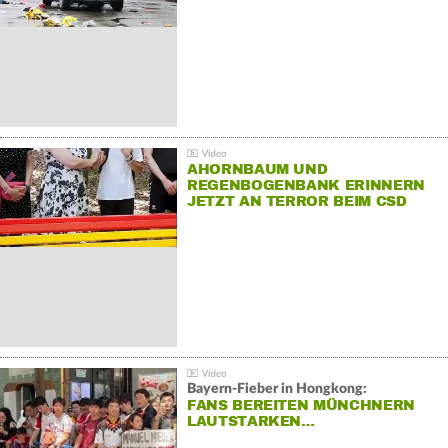
AHORNBAUM UND
REGENBOGENBANK ERINNERN
JETZT AN TERROR BEIM CSD
Bayern-Fieber in Hongkong:
FANS BEREITEN MÜNCHNERN
LAUTSTARKEN…