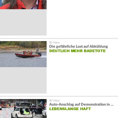
Die gefährliche Lust auf Abkühlung
DEUTLICH MEHR BADETOTE
Auto-Anschlag auf Demonstration in München:
LEBENSLANGE HAFT