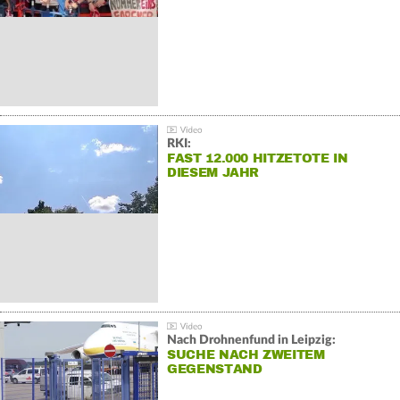
RKI:
FAST 12.000 HITZETOTE IN
DIESEM JAHR
Nach Drohnenfund in Leipzig:
SUCHE NACH ZWEITEM
GEGENSTAND