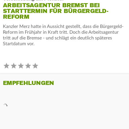
ARBEITSAGENTUR BREMST BEI
STARTTERMIN FÜR BÜRGERGELD-
REFORM
Kanzler Merz hatte in Aussicht gestellt, dass die Bürgergeld-
Reform im Frühjahr in Kraft tritt. Doch die Arbeitsagentur
tritt auf die Bremse - und schlägt ein deutlich späteres
Startdatum vor.
EMPFEHLUNGEN