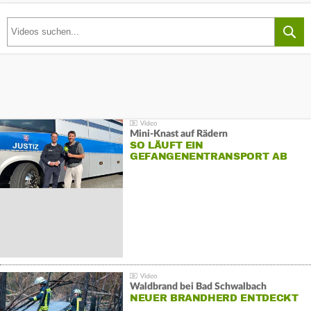
Mini-Knast auf Rädern
SO LÄUFT EIN
GEFANGENENTRANSPORT AB
Waldbrand bei Bad Schwalbach
NEUER BRANDHERD ENTDECKT