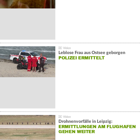
Leblose Frau aus Ostsee geborgen
POLIZEI ERMITTELT
Drohnenvorfälle in Leipzig:
ERMITTLUNGEN AM FLUGHAFEN
GEHEN WEITER