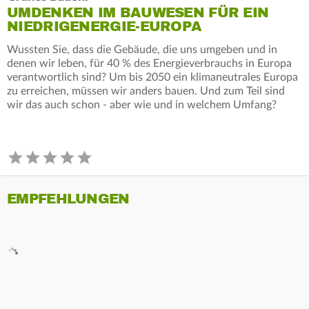
UMDENKEN IM BAUWESEN FÜR EIN
NIEDRIGENERGIE-EUROPA
Wussten Sie, dass die Gebäude, die uns umgeben und in
denen wir leben, für 40 % des Energieverbrauchs in Europa
verantwortlich sind? Um bis 2050 ein klimaneutrales Europa
zu erreichen, müssen wir anders bauen. Und zum Teil sind
wir das auch schon - aber wie und in welchem Umfang?
EMPFEHLUNGEN