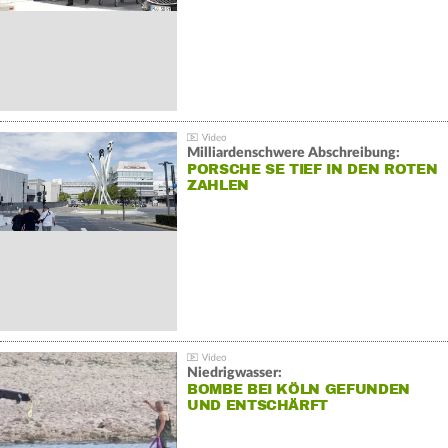
Milliardenschwere Abschreibung:
PORSCHE SE TIEF IN DEN ROTEN
ZAHLEN
Niedrigwasser:
BOMBE BEI KÖLN GEFUNDEN
UND ENTSCHÄRFT