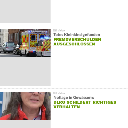
Totes Kleinkind gefunden
FREMDVERSCHULDEN
AUSGESCHLOSSEN
Notlage in Gewässern:
DLRG SCHILDERT RICHTIGES
VERHALTEN