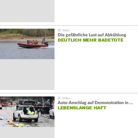
Die gefährliche Lust auf Abkühlung
DEUTLICH MEHR BADETOTE
Auto-Anschlag auf Demonstration in München:
LEBENSLANGE HAFT