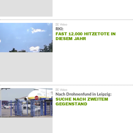
RKI:
FAST 12.000 HITZETOTE IN
DIESEM JAHR
Nach Drohnenfund in Leipzig:
SUCHE NACH ZWEITEM
GEGENSTAND