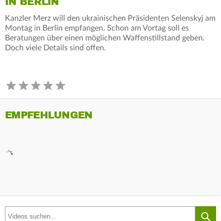
IN BERLIN
Kanzler Merz will den ukrainischen Präsidenten Selenskyj am
Montag in Berlin empfangen. Schon am Vortag soll es
Beratungen über einen möglichen Waffenstillstand geben.
Doch viele Details sind offen.
EMPFEHLUNGEN