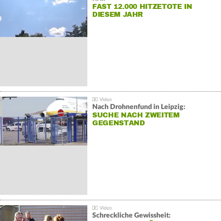
FAST 12.000 HITZETOTE IN
DIESEM JAHR
Nach Drohnenfund in Leipzig:
SUCHE NACH ZWEITEM
GEGENSTAND
Schreckliche Gewissheit: