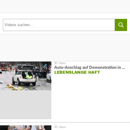
Auto-Anschlag auf Demonstration in München:
LEBENSLANGE HAFT