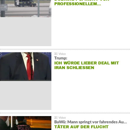
PROFESSIONELLEM…
Trump:
ICH WÜRDE LIEBER DEAL MIT
IRAN SCHLIESSEN
BaWü: Mann springt vor fahrendes Auto und schießt
TÄTER AUF DER FLUCHT