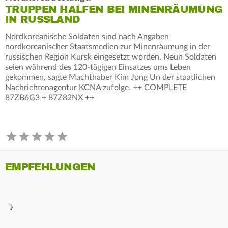
TRUPPEN HALFEN BEI MINENRÄUMUNG
IN RUSSLAND
Nordkoreanische Soldaten sind nach Angaben
nordkoreanischer Staatsmedien zur Minenräumung in der
russischen Region Kursk eingesetzt worden. Neun Soldaten
seien während des 120-tägigen Einsatzes ums Leben
gekommen, sagte Machthaber Kim Jong Un der staatlichen
Nachrichtenagentur KCNA zufolge. ++ COMPLETE
87ZB6G3 + 87Z82NX ++
EMPFEHLUNGEN