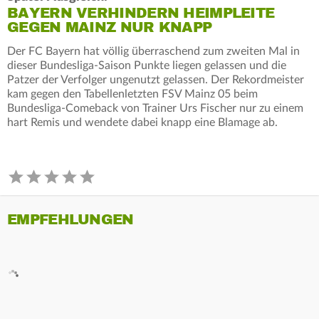
BAYERN VERHINDERN HEIMPLEITE
GEGEN MAINZ NUR KNAPP
Der FC Bayern hat völlig überraschend zum zweiten Mal in
dieser Bundesliga-Saison Punkte liegen gelassen und die
Patzer der Verfolger ungenutzt gelassen. Der Rekordmeister
kam gegen den Tabellenletzten FSV Mainz 05 beim
Bundesliga-Comeback von Trainer Urs Fischer nur zu einem
hart Remis und wendete dabei knapp eine Blamage ab.
EMPFEHLUNGEN