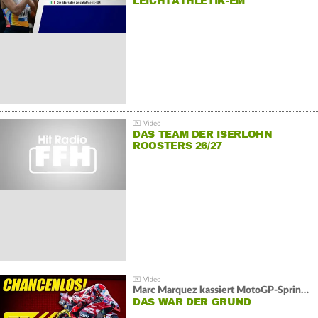
LEICHTATHLETIK-EM
DAS TEAM DER ISERLOHN
ROOSTERS 26/27
Marc Marquez kassiert MotoGP-Sprint-Schlappe:
DAS WAR DER GRUND