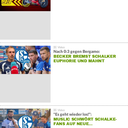
Nach 0:3 gegen Bergamo:
BECKER BREMST SCHALKER
EUPHORIE UND MAHNT
"Es geht wieder los!":
MUSLIC SCHWÖRT SCHALKE-
FANS AUF NEUE…