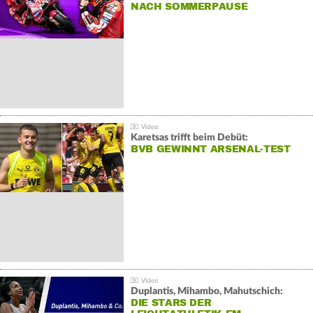
NACH SOMMERPAUSE
Karetsas trifft beim Debüt:
BVB GEWINNT ARSENAL-TEST
Duplantis, Mihambo, Mahutschich:
DIE STARS DER