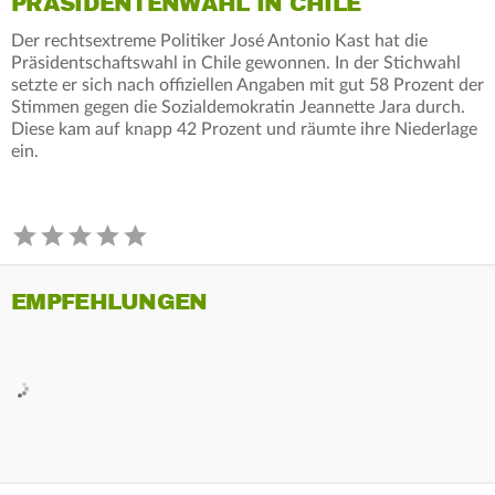
PRÄSIDENTENWAHL IN CHILE
Der rechtsextreme Politiker José Antonio Kast hat die
Präsidentschaftswahl in Chile gewonnen. In der Stichwahl
setzte er sich nach offiziellen Angaben mit gut 58 Prozent der
Stimmen gegen die Sozialdemokratin Jeannette Jara durch.
Diese kam auf knapp 42 Prozent und räumte ihre Niederlage
ein.
EMPFEHLUNGEN