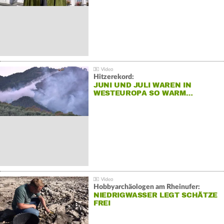
Hitzerekord:
JUNI UND JULI WAREN IN
WESTEUROPA SO WARM…
Hobbyarchäologen am Rheinufer:
NIEDRIGWASSER LEGT SCHÄTZE
FREI