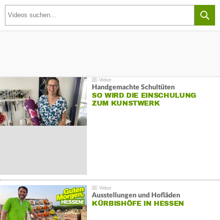
Handgemachte Schultüten
SO WIRD DIE EINSCHULUNG
ZUM KUNSTWERK
Ausstellungen und Hofläden
KÜRBISHÖFE IN HESSEN