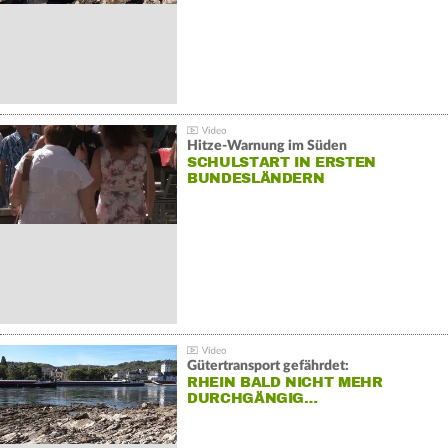
Hitze-Warnung im Süden
SCHULSTART IN ERSTEN
BUNDESLÄNDERN
Gütertransport gefährdet:
RHEIN BALD NICHT MEHR
DURCHGÄNGIG…