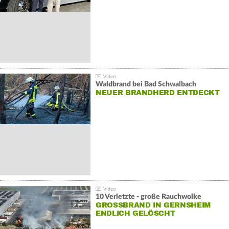
Waldbrand bei Bad Schwalbach
NEUER BRANDHERD ENTDECKT
10 Verletzte - große Rauchwolke
GROSSBRAND IN GERNSHEIM E
NDLICH GELÖSCHT