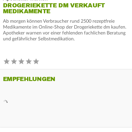
DROGERIEKETTE DM VERKAUFT
MEDIKAMENTE
Ab morgen können Verbraucher rund 2500 rezeptfreie
Medikamente im Online-Shop der Drogeriekette dm kaufen.
Apotheker warnen vor einer fehlenden fachlichen Beratung
und gefährlicher Selbstmedikation.
EMPFEHLUNGEN