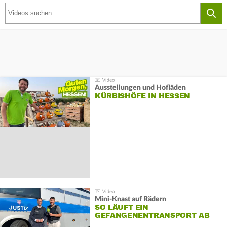
Ausstellungen und Hofläden
KÜRBISHÖFE IN HESSEN
Mini-Knast auf Rädern
SO LÄUFT EIN
GEFANGENENTRANSPORT AB