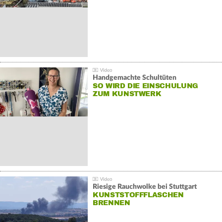
Handgemachte Schultüten
SO WIRD DIE EINSCHULUNG
ZUM KUNSTWERK
Riesige Rauchwolke bei Stuttgart
KUNSTSTOFFFLASCHEN
BRENNEN