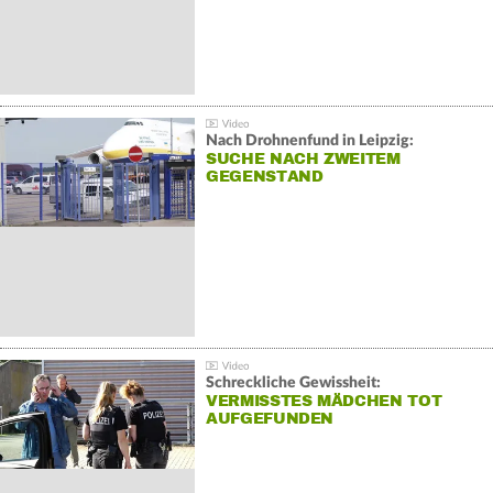
Nach Drohnenfund in Leipzig:
SUCHE NACH ZWEITEM
GEGENSTAND
Schreckliche Gewissheit:
VERMISSTES MÄDCHEN TOT
AUFGEFUNDEN