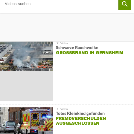
Schwarze Rauchwolke
GROSSBRAND IN GERNSHEIM
Totes Kleinkind gefunden
FREMDVERSCHULDEN
AUSGESCHLOSSEN