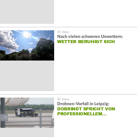
Nach vielen schweren Unwettern:
WETTER BERUHIGT SICH
Drohnen-Vorfall in Leipzig:
DOBRINDT SPRICHT VON
PROFESSIONELLEM…