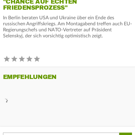
"CHANCE AUF ECHTEN
FRIEDENSPROZESS"
In Berlin beraten USA und Ukraine über ein Ende des
russischen Angriffskriegs. Am Montagabend treffen auch EU-
Regierungschefs und NATO-Vertreter auf Präsident
Selenskyj, der sich vorsichtig optimistisch zeigt.
EMPFEHLUNGEN