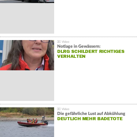
Notlage in Gewässern:
DLRG SCHILDERT RICHTIGES
VERHALTEN
Die gefährliche Lust auf Abkühlung
DEUTLICH MEHR BADETOTE