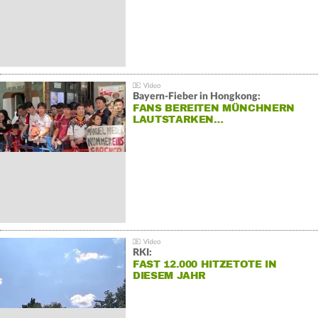
Bayern-Fieber in Hongkong:
FANS BEREITEN MÜNCHNERN
LAUTSTARKEN…
RKI:
FAST 12.000 HITZETOTE IN
DIESEM JAHR