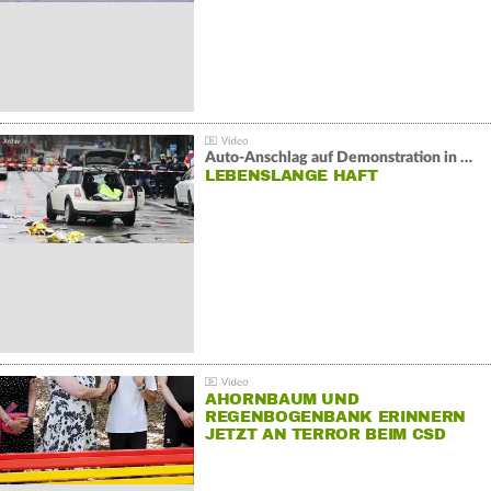
Auto-Anschlag auf Demonstration in München:
LEBENSLANGE HAFT
AHORNBAUM UND
REGENBOGENBANK ERINNERN
JETZT AN TERROR BEIM CSD