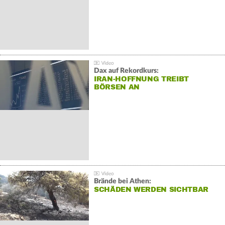
Dax auf Rekordkurs:
IRAN-HOFFNUNG TREIBT
BÖRSEN AN
Brände bei Athen:
SCHÄDEN WERDEN SICHTBAR