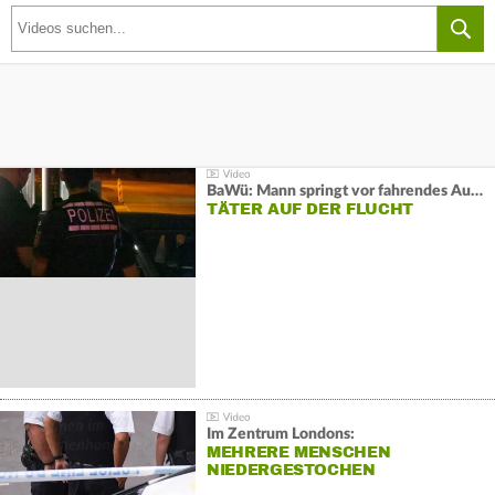
BaWü: Mann springt vor fahrendes Auto und schießt
TÄTER AUF DER FLUCHT
Im Zentrum Londons:
MEHRERE MENSCHEN
NIEDERGESTOCHEN