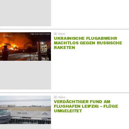
UKRAINISCHE FLUGABWEHR
MACHTLOS GEGEN RUSSISCHE
RAKETEN
VERDÄCHTIGER FUND AM
FLUGHAFEN LEIPZIG – FLÜGE
UMGELEITET