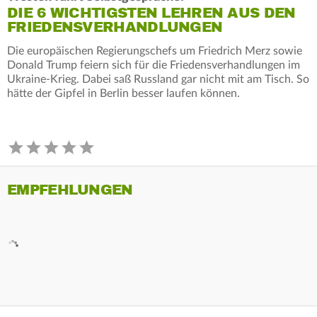
DIE 6 WICHTIGSTEN LEHREN AUS DEN
FRIEDENSVERHANDLUNGEN
Die europäischen Regierungschefs um Friedrich Merz sowie
Donald Trump feiern sich für die Friedensverhandlungen im
Ukraine-Krieg. Dabei saß Russland gar nicht mit am Tisch. So
hätte der Gipfel in Berlin besser laufen können.
EMPFEHLUNGEN