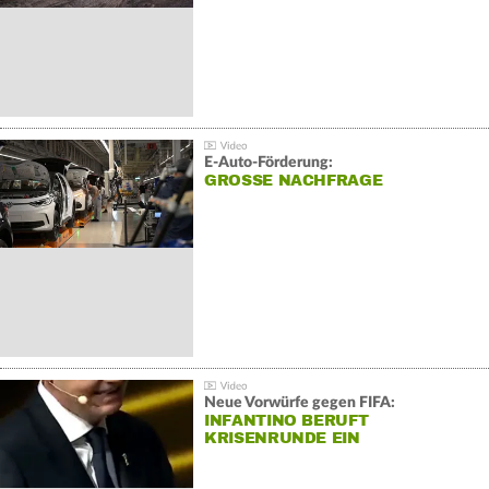
E-Auto-Förderung:
GROSSE NACHFRAGE
Neue Vorwürfe gegen FIFA:
INFANTINO BERUFT
KRISENRUNDE EIN