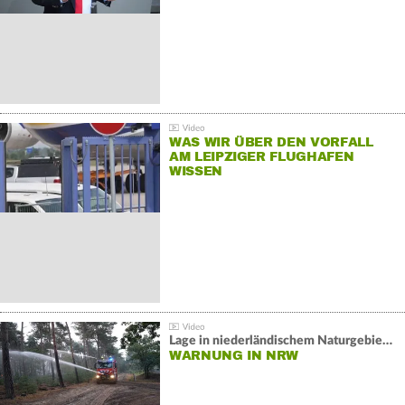
WAS WIR ÜBER DEN VORFALL
AM LEIPZIGER FLUGHAFEN
WISSEN
Lage in niederländischem Naturgebiet stabil
WARNUNG IN NRW