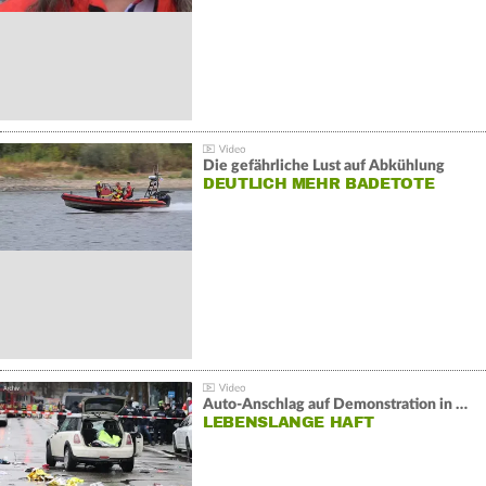
Die gefährliche Lust auf Abkühlung
DEUTLICH MEHR BADETOTE
Auto-Anschlag auf Demonstration in München:
LEBENSLANGE HAFT