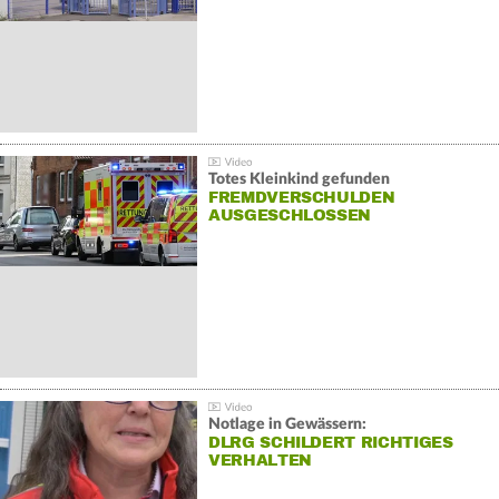
Totes Kleinkind gefunden
FREMDVERSCHULDEN
AUSGESCHLOSSEN
Notlage in Gewässern:
DLRG SCHILDERT RICHTIGES
VERHALTEN