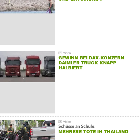
GEWINN BEI DAX-KONZERN
DAIMLER TRUCK KNAPP
HALBIERT
Schüsse an Schule:
MEHRERE TOTE IN THAILAND