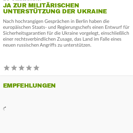
JA ZUR MILITÄRISCHEN
UNTERSTÜTZUNG DER UKRAINE
Nach hochrangigen Gesprächen in Berlin haben die
europäischen Staats- und Regierungschefs einen Entwurf für
Sicherheitsgarantien für die Ukraine vorgelegt, einschließlich
einer rechtsverbindlichen Zusage, das Land im Falle eines
neuen russischen Angriffs zu unterstützen.
EMPFEHLUNGEN