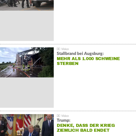
Stallbrand bei Augsburg:
MEHR ALS 1.000 SCHWEINE
STERBEN
Trump:
DENKE, DASS DER KRIEG
ZIEMLICH BALD ENDET