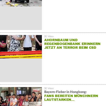
AHORNBAUM UND
REGENBOGENBANK ERINNERN
JETZT AN TERROR BEIM CSD
Bayern-Fieber in Hongkong:
FANS BEREITEN MÜNCHNERN
LAUTSTARKEN…