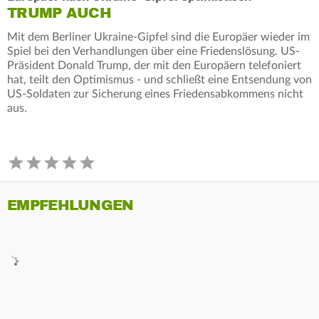
TRUMP AUCH
Mit dem Berliner Ukraine-Gipfel sind die Europäer wieder im
Spiel bei den Verhandlungen über eine Friedenslösung. US-
Präsident Donald Trump, der mit den Europäern telefoniert
hat, teilt den Optimismus - und schließt eine Entsendung von
US-Soldaten zur Sicherung eines Friedensabkommens nicht
aus.
EMPFEHLUNGEN