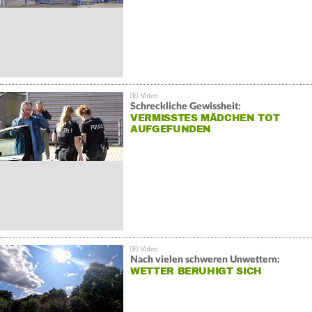
Schreckliche Gewissheit:
VERMISSTES MÄDCHEN TOT
AUFGEFUNDEN
Nach vielen schweren Unwettern:
WETTER BERUHIGT SICH