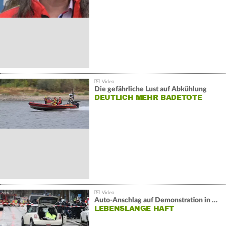
Die gefährliche Lust auf Abkühlung
DEUTLICH MEHR BADETOTE
Auto-Anschlag auf Demonstration in München:
LEBENSLANGE HAFT