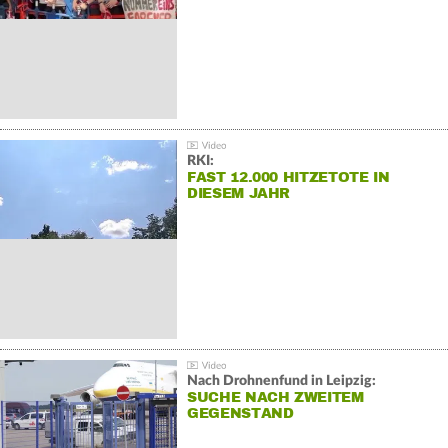
RKI:
FAST 12.000 HITZETOTE IN
DIESEM JAHR
Nach Drohnenfund in Leipzig:
SUCHE NACH ZWEITEM
GEGENSTAND