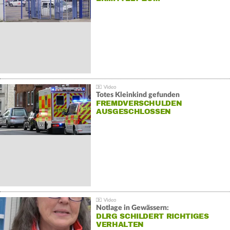
Totes Kleinkind gefunden
FREMDVERSCHULDEN
AUSGESCHLOSSEN
Notlage in Gewässern:
DLRG SCHILDERT RICHTIGES
VERHALTEN