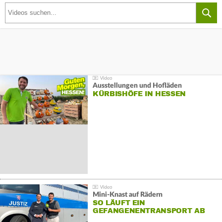
Ausstellungen und Hofläden
KÜRBISHÖFE IN HESSEN
Mini-Knast auf Rädern
SO LÄUFT EIN
GEFANGENENTRANSPORT AB