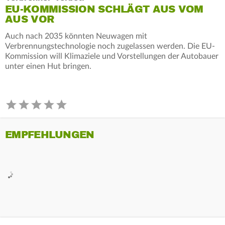
EU-KOMMISSION SCHLÄGT AUS VOM
AUS VOR
Auch nach 2035 könnten Neuwagen mit
Verbrennungstechnologie noch zugelassen werden. Die EU-
Kommission will Klimaziele und Vorstellungen der Autobauer
unter einen Hut bringen.
EMPFEHLUNGEN