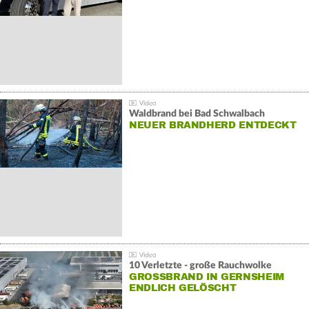
Waldbrand bei Bad Schwalbach
NEUER BRANDHERD ENTDECKT
10 Verletzte - große Rauchwolke
GROSSBRAND IN GERNSHEIM E
NDLICH GELÖSCHT