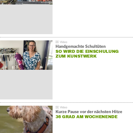
Handgemachte Schultüten
SO WIRD DIE EINSCHULUNG
ZUM KUNSTWERK
Kurze Pause vor der nächsten Hitze
36 GRAD AM WOCHENENDE