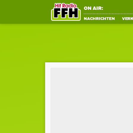
ON AIR:
NACHRICHTEN
VER