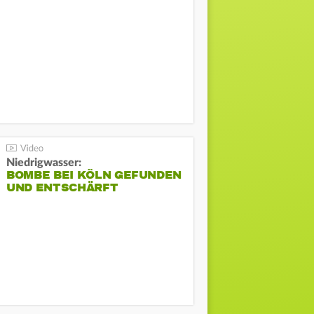
Niedrigwasser:
BOMBE BEI KÖLN GEFUNDEN
UND ENTSCHÄRFT