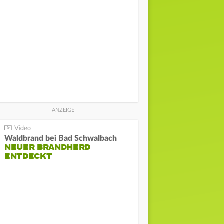
Waldbrand bei Bad Schwalbach
NEUER BRANDHERD
ENTDECKT