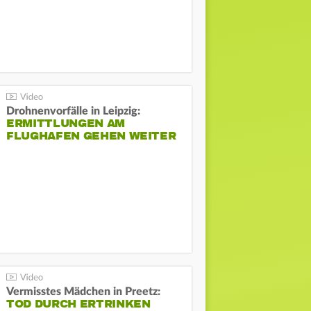
Drohnenvorfälle in Leipzig:
ERMITTLUNGEN AM
FLUGHAFEN GEHEN WEITER
Vermisstes Mädchen in Preetz:
TOD DURCH ERTRINKEN