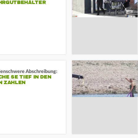
HRGUTBEHÄLTER
rdenschwere Abschreibung:
HE SE TIEF IN DEN
N ZAHLEN