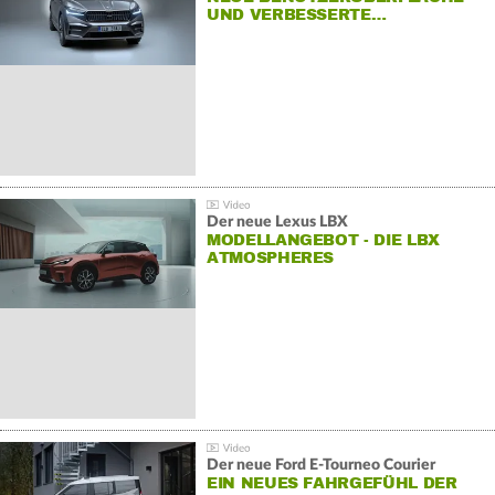
UND VERBESSERTE…
Der neue Lexus LBX
MODELLANGEBOT - DIE LBX
ATMOSPHERES
Der neue Ford E-Tourneo Courier
EIN NEUES FAHRGEFÜHL DER