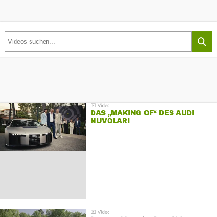
DAS „MAKING OF“ DES AUDI
NUVOLARI