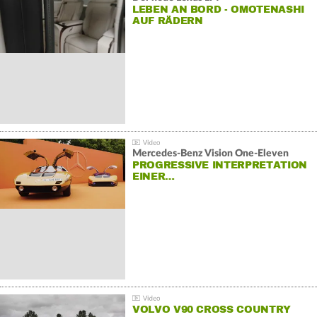
LEBEN AN BORD - OMOTENASHI
AUF RÄDERN
Mercedes-Benz Vision One-Eleven
PROGRESSIVE INTERPRETATION
EINER…
VOLVO V90 CROSS COUNTRY