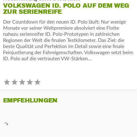
VOLKSWAGEN ID. POLO AUF DEM WEG
ZUR SERIENREIFE
Der Countdown für den neuen ID. Polo läuft: Nur wenige
Monate vor seiner Weltpremiere absolviert eine Flotte
nahezu serienreifer ID. Polo-Prototypen in zahlreichen
Regionen der Welt die finalen Testkilometer. Das Ziel: die
beste Qualität und Perfektion im Detail sowie eine finale
Feinjustierung der Fahreigenschaften. Volkswagen setzt beim
ID. Polo auf die vertrauten VW-Stärken…
EMPFEHLUNGEN