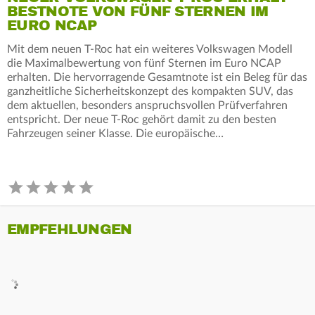
BESTNOTE VON FÜNF STERNEN IM
EURO NCAP
Mit dem neuen T-Roc hat ein weiteres Volkswagen Modell
die Maximalbewertung von fünf Sternen im Euro NCAP
erhalten. Die hervorragende Gesamtnote ist ein Beleg für das
ganzheitliche Sicherheitskonzept des kompakten SUV, das
dem aktuellen, besonders anspruchsvollen Prüfverfahren
entspricht. Der neue T-Roc gehört damit zu den besten
Fahrzeugen seiner Klasse. Die europäische…
EMPFEHLUNGEN