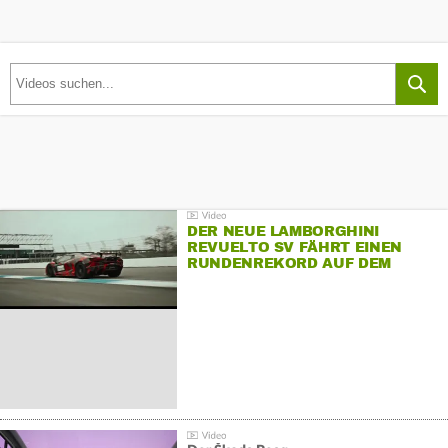
DER NEUE LAMBORGHINI
REVUELTO SV FÄHRT EINEN
RUNDENREKORD AUF DEM
HOCKENHEIMRING