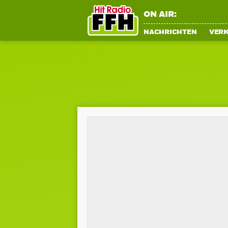
ON AIR:
NACHRICHTEN
VER