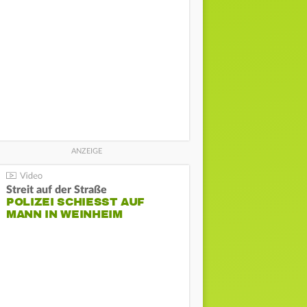
Streit auf der Straße
POLIZEI SCHIESST AUF M
ANN IN WEINHEIM