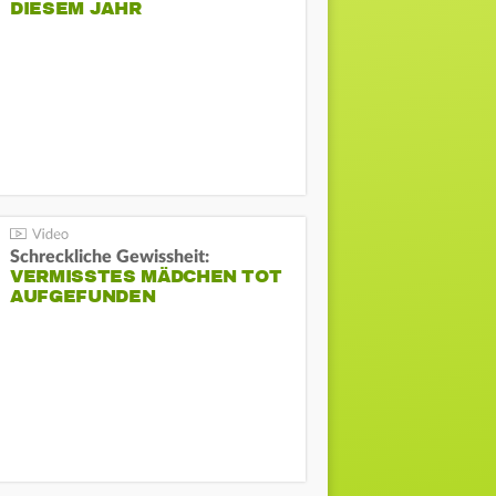
DIESEM JAHR
Schreckliche Gewissheit:
VERMISSTES MÄDCHEN TOT
AUFGEFUNDEN