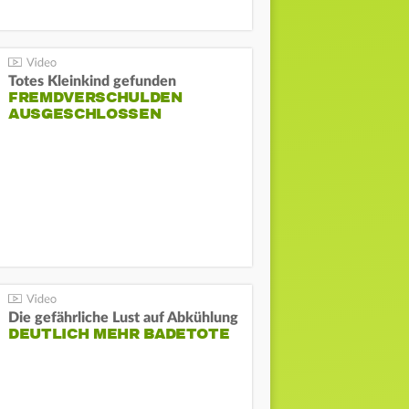
Totes Kleinkind gefunden
FREMDVERSCHULDEN
AUSGESCHLOSSEN
Die gefährliche Lust auf Abkühlung
DEUTLICH MEHR BADETOTE