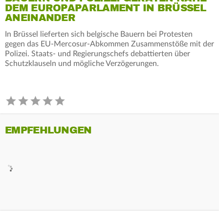
DEM EUROPAPARLAMENT IN BRÜSSEL
ANEINANDER
In Brüssel lieferten sich belgische Bauern bei Protesten
gegen das EU-Mercosur-Abkommen Zusammenstöße mit der
Polizei. Staats- und Regierungschefs debattierten über
Schutzklauseln und mögliche Verzögerungen.
EMPFEHLUNGEN