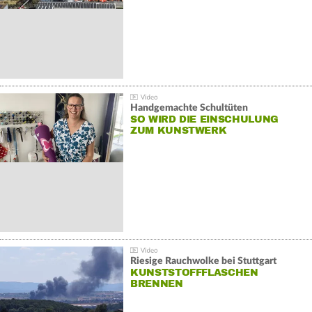
Handgemachte Schultüten
SO WIRD DIE EINSCHULUNG
ZUM KUNSTWERK
Riesige Rauchwolke bei Stuttgart
KUNSTSTOFFFLASCHEN
BRENNEN