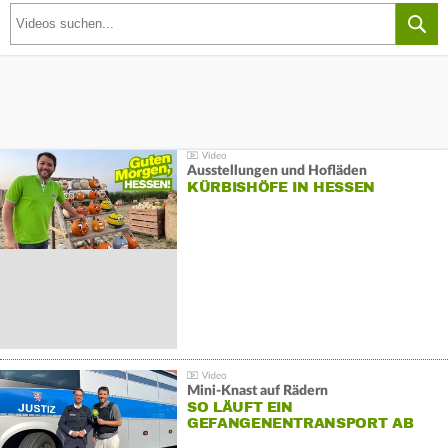
Ausstellungen und Hofläden
KÜRBISHÖFE IN HESSEN
Mini-Knast auf Rädern
SO LÄUFT EIN
GEFANGENENTRANSPORT AB