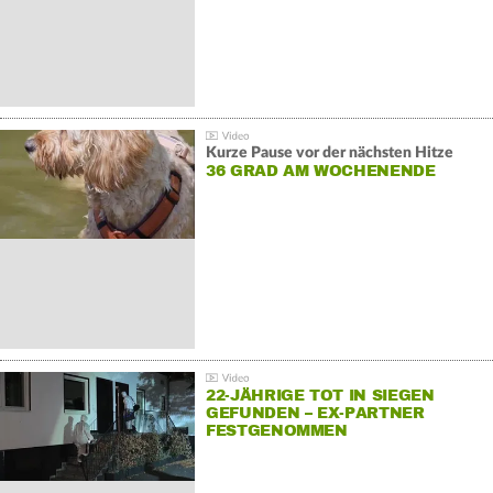
Kurze Pause vor der nächsten Hitze
36 GRAD AM WOCHENENDE
22-JÄHRIGE TOT IN SIEGEN
GEFUNDEN – EX-PARTNER
FESTGENOMMEN