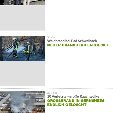
Waldbrand bei Bad Schwalbach
NEUER BRANDHERD ENTDECKT
10 Verletzte - große Rauchwolke
GROSSBRAND IN GERNSHEIM E
NDLICH GELÖSCHT