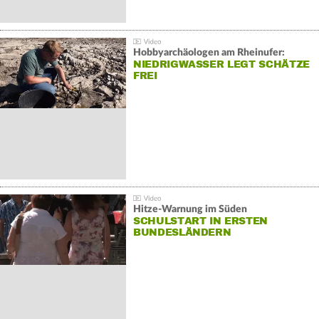
Hobbyarchäologen am Rheinufer:
NIEDRIGWASSER LEGT SCHÄTZE
FREI
Hitze-Warnung im Süden
SCHULSTART IN ERSTEN
BUNDESLÄNDERN