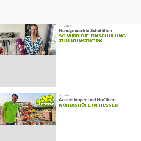
Handgemachte Schultüten
SO WIRD DIE EINSCHULUNG
ZUM KUNSTWERK
Ausstellungen und Hofläden
KÜRBISHÖFE IN HESSEN