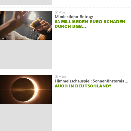
Mindestlohn-Betrug:
64 MILLIARDEN EURO SCHADEN
DURCH DGB…
Himmelsschauspiel: Sonnenfinsternis über Spanien
AUCH IN DEUTSCHLAND?