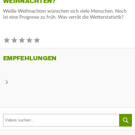
EIHNACHTEN?
Weiße Weihnachten wünschen sich viele Menschen. Noch
ist eine Prognose zu früh. Was verrät die Wetterstatistik?
EMPFEHLUNGEN