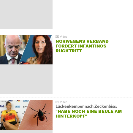
NORWEGENS VERBAND
FORDERT INFANTINOS
RÜCKTRITT
Lückenkemper nach Zeckenbiss:
"HABE NOCH EINE BEULE AM
HINTERKOPF"