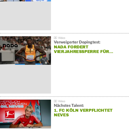
Verweigerter Dopingtest:
NADA FORDERT
VIERJAHRESSPERRE FÜR…
Nächstes Talent:
1. FC KÖLN VERPFLICHTET
NEVES