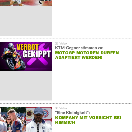
KTM-Gegner stimmen zu:
MOTOGP-MOTOREN DÜRFEN
ADAPTIERT WERDEN!
"Eine Kleinigkeit":
KOMPANY MIT VORSICHT BEI
KIMMICH