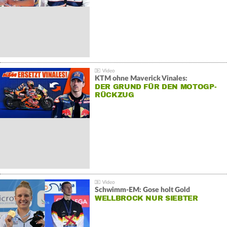
KTM ohne Maverick Vinales:
DER GRUND FÜR DEN MOTOGP-
RÜCKZUG
Schwimm-EM: Gose holt Gold
WELLBROCK NUR SIEBTER