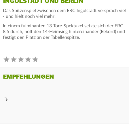
INGOLSTADT UND BERLIN
Das Spitzenspiel zwischen dem ERC Ingolstadt versprach viel
- und hielt noch viel mehr!
In einem fulminanten 13-Tore-Spektakel setzte sich der ERC
8:5 durch, holt den 14-Heimsieg hintereinander (Rekord) und
festigt den Platz an der Tabellenspitze.
EMPFEHLUNGEN