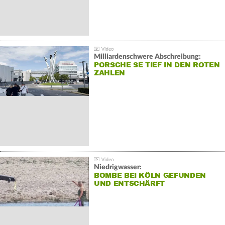
Milliardenschwere Abschreibung:
PORSCHE SE TIEF IN DEN ROTEN
ZAHLEN
Niedrigwasser:
BOMBE BEI KÖLN GEFUNDEN
UND ENTSCHÄRFT