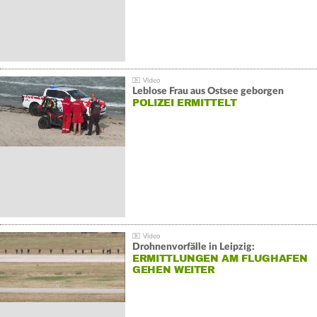
Leblose Frau aus Ostsee geborgen
POLIZEI ERMITTELT
Drohnenvorfälle in Leipzig:
ERMITTLUNGEN AM FLUGHAFEN
GEHEN WEITER