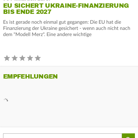
EU SICHERT UKRAINE-FINANZIERUNG
BIS ENDE 2027
Es ist gerade noch einmal gut gegangen: Die EU hat die
Finanzierung der Ukraine gesichert - wenn auch nicht nach
dem "Modell Merz". Eine andere wichtige
EMPFEHLUNGEN