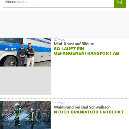
Mini-Knast auf Rädern
SO LÄUFT EIN
GEFANGENENTRANSPORT AB
Waldbrand bei Bad Schwalbach
NEUER BRANDHERD ENTDECKT