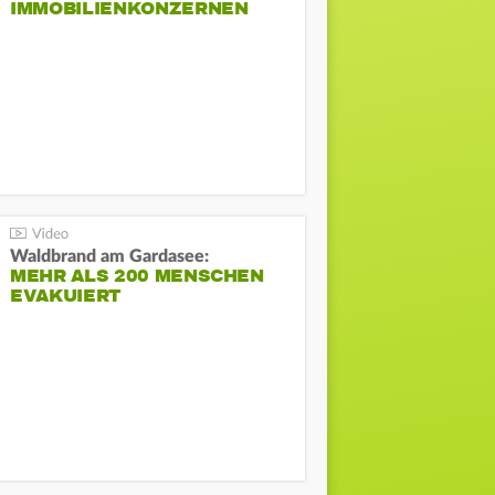
IMMOBILIENKONZERNEN
Waldbrand am Gardasee:
MEHR ALS 200 MENSCHEN
EVAKUIERT