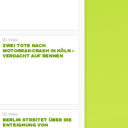
ZWEI TOTE NACH
MOTORRAD-CRASH IN KÖLN –
VERDACHT AUF RENNEN
BERLIN STREITET ÜBER DIE
ENTEIGNUNG VON