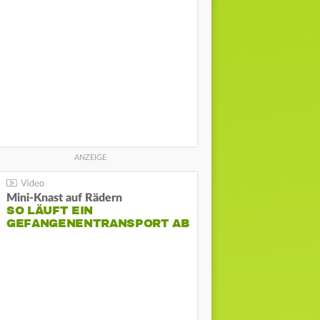
Mini-Knast auf Rädern
SO LÄUFT EIN
GEFANGENENTRANSPORT AB