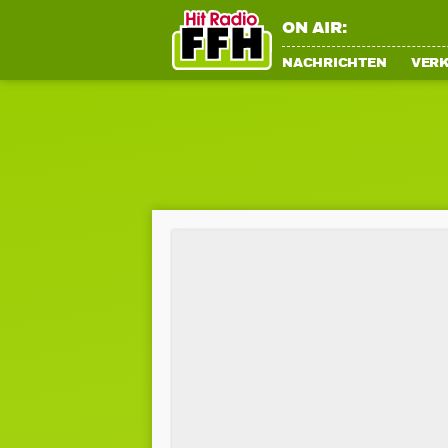
ON AIR:
NACHRICHTEN
VER