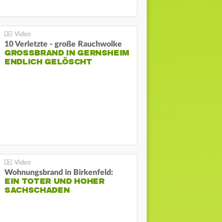
10 Verletzte - große Rauchwolke
GROSSBRAND IN GERNSHEIM E
NDLICH GELÖSCHT
Wohnungsbrand in Birkenfeld:
EIN TOTER UND HOHER
SACHSCHADEN