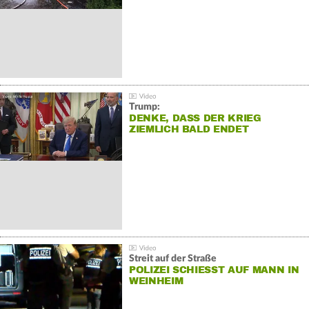
Trump:
DENKE, DASS DER KRIEG
ZIEMLICH BALD ENDET
Streit auf der Straße
POLIZEI SCHIESST AUF MANN IN W
EINHEIM