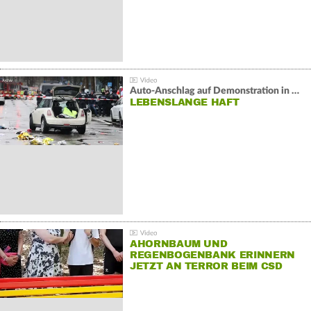
Auto-Anschlag auf Demonstration in München:
LEBENSLANGE HAFT
AHORNBAUM UND
REGENBOGENBANK ERINNERN
JETZT AN TERROR BEIM CSD