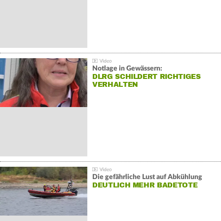
Notlage in Gewässern:
DLRG SCHILDERT RICHTIGES
VERHALTEN
Die gefährliche Lust auf Abkühlung
DEUTLICH MEHR BADETOTE