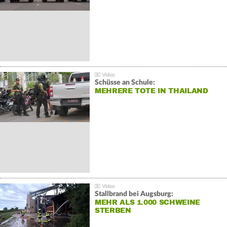
Schüsse an Schule:
MEHRERE TOTE IN THAILAND
Stallbrand bei Augsburg:
MEHR ALS 1.000 SCHWEINE
STERBEN