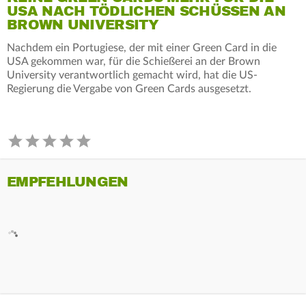
USA NACH TÖDLICHEN SCHÜSSEN AN
BROWN UNIVERSITY
Nachdem ein Portugiese, der mit einer Green Card in die
USA gekommen war, für die Schießerei an der Brown
University verantwortlich gemacht wird, hat die US-
Regierung die Vergabe von Green Cards ausgesetzt.
EMPFEHLUNGEN