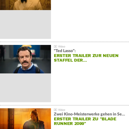
"Ted Lasso":
ERSTER TRAILER ZUR NEUEN
STAFFEL DER…
Zwei Kino-Meisterwerke gehen in Serie:
ERSTER TRAILER ZU "BLADE
RUNNER 2099"