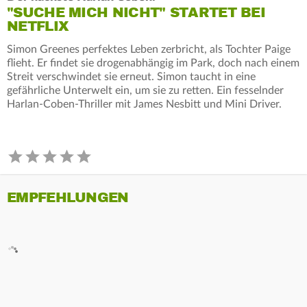
"SUCHE MICH NICHT" STARTET BEI
NETFLIX
Simon Greenes perfektes Leben zerbricht, als Tochter Paige
flieht. Er findet sie drogenabhängig im Park, doch nach einem
Streit verschwindet sie erneut. Simon taucht in eine
gefährliche Unterwelt ein, um sie zu retten. Ein fesselnder
Harlan-Coben-Thriller mit James Nesbitt und Mini Driver.
EMPFEHLUNGEN