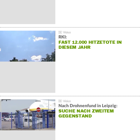
RKI:
FAST 12.000 HITZETOTE IN
DIESEM JAHR
Nach Drohnenfund in Leipzig:
SUCHE NACH ZWEITEM
GEGENSTAND