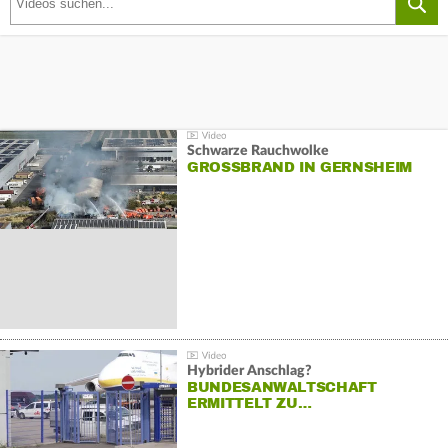
Schwarze Rauchwolke
GROSSBRAND IN GERNSHEIM
Hybrider Anschlag?
BUNDESANWALTSCHAFT
ERMITTELT ZU…