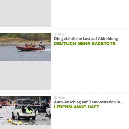
Die gefährliche Lust auf Abkühlung
DEUTLICH MEHR BADETOTE
Auto-Anschlag auf Demonstration in München:
LEBENSLANGE HAFT