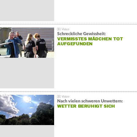
Schreckliche Gewissheit:
VERMISSTES MÄDCHEN TOT
AUFGEFUNDEN
Nach vielen schweren Unwettern:
WETTER BERUHIGT SICH