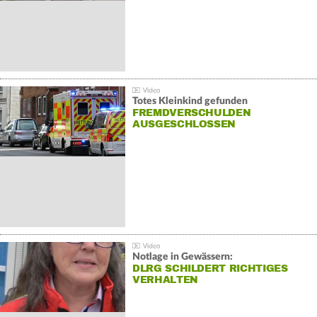
Totes Kleinkind gefunden
FREMDVERSCHULDEN
AUSGESCHLOSSEN
Notlage in Gewässern:
DLRG SCHILDERT RICHTIGES
VERHALTEN