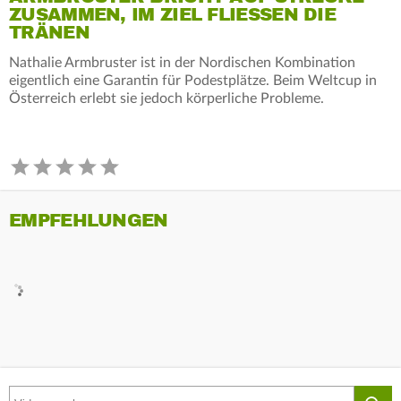
ZUSAMMEN, IM ZIEL FLIESSEN DIE T
RÄNEN
Nathalie Armbruster ist in der Nordischen Kombination
eigentlich eine Garantin für Podestplätze. Beim Weltcup in
Österreich erlebt sie jedoch körperliche Probleme.
EMPFEHLUNGEN