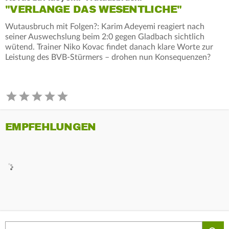
"VERLANGE DAS WESENTLICHE"
Wutausbruch mit Folgen?: Karim Adeyemi reagiert nach
seiner Auswechslung beim 2:0 gegen Gladbach sichtlich
wütend. Trainer Niko Kovac findet danach klare Worte zur
Leistung des BVB-Stürmers – drohen nun Konsequenzen?
EMPFEHLUNGEN