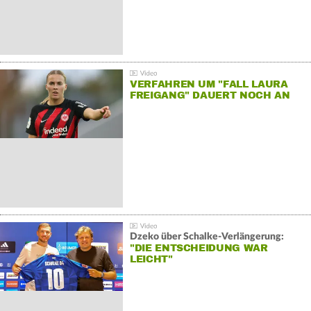
VERFAHREN UM "FALL LAURA
FREIGANG" DAUERT NOCH AN
Dzeko über Schalke-Verlängerung:
"DIE ENTSCHEIDUNG WAR
LEICHT"