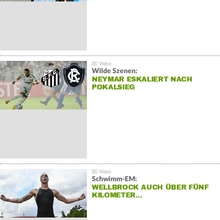
Wilde Szenen:
NEYMAR ESKALIERT NACH
POKALSIEG
Schwimm-EM:
WELLBROCK AUCH ÜBER FÜNF
KILOMETER…