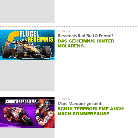
Besser als Red Bull & Ferrari?
DAS GEHEIMNIS HINTER
MCLARENS…
Marc Marquez gesteht:
SCHULTERPROBLEME AUCH
NACH SOMMERPAUSE