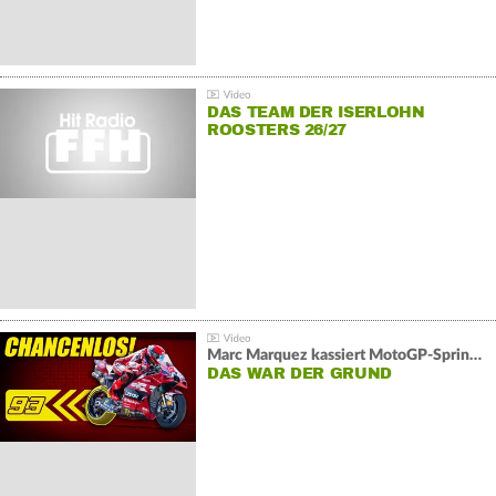
DAS TEAM DER ISERLOHN
ROOSTERS 26/27
Marc Marquez kassiert MotoGP-Sprint-Schlappe:
DAS WAR DER GRUND