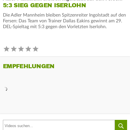
5:3 SIEG GEGEN ISERLOHN
Die Adler Mannheim bleiben Spitzenreiter Ingolstadt auf den
Fersen: Das Team von Trainer Dallas Eakins gewinnt am 29.
DEL-Spieltag mit 5:3 gegen den Vorletzten Iserlohn.
EMPFEHLUNGEN