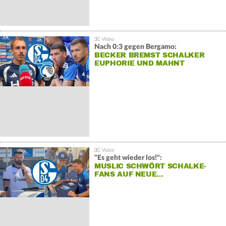
Nach 0:3 gegen Bergamo:
BECKER BREMST SCHALKER
EUPHORIE UND MAHNT
"Es geht wieder los!":
MUSLIC SCHWÖRT SCHALKE-
FANS AUF NEUE…